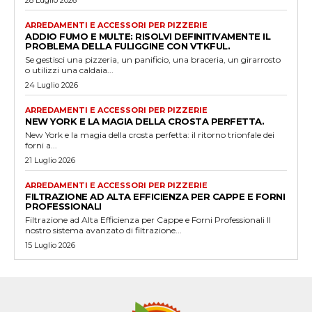
ARREDAMENTI E ACCESSORI PER PIZZERIE
ADDIO FUMO E MULTE: RISOLVI DEFINITIVAMENTE IL
PROBLEMA DELLA FULIGGINE CON VTKFUL.
Se gestisci una pizzeria, un panificio, una braceria, un girarrosto
o utilizzi una caldaia...
24 Luglio 2026
ARREDAMENTI E ACCESSORI PER PIZZERIE
NEW YORK E LA MAGIA DELLA CROSTA PERFETTA.
New York e la magia della crosta perfetta: il ritorno trionfale dei
forni a...
21 Luglio 2026
ARREDAMENTI E ACCESSORI PER PIZZERIE
FILTRAZIONE AD ALTA EFFICIENZA PER CAPPE E FORNI
PROFESSIONALI
Filtrazione ad Alta Efficienza per Cappe e Forni Professionali Il
nostro sistema avanzato di filtrazione...
15 Luglio 2026