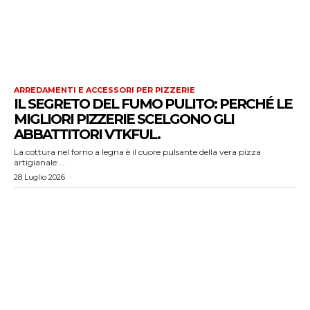
ARREDAMENTI E ACCESSORI PER PIZZERIE
IL SEGRETO DEL FUMO PULITO: PERCHÉ LE
MIGLIORI PIZZERIE SCELGONO GLI
ABBATTITORI VTKFUL.
La cottura nel forno a legna è il cuore pulsante della vera pizza
artigianale:...
28 Luglio 2026