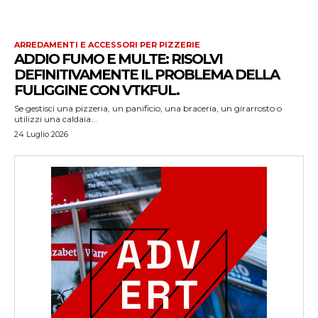
ARREDAMENTI E ACCESSORI PER PIZZERIE
ADDIO FUMO E MULTE: RISOLVI
DEFINITIVAMENTE IL PROBLEMA DELLA
FULIGGINE CON VTKFUL.
Se gestisci una pizzeria, un panificio, una braceria, un girarrosto o
utilizzi una caldaia...
24 Luglio 2026