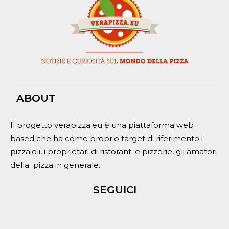
ABOUT
Il progetto verapizza.eu è una piattaforma web
based che ha come proprio target di riferimento i
pizzaioli, i proprietari di ristoranti e pizzerie, gli amatori
della pizza in generale.
SEGUICI