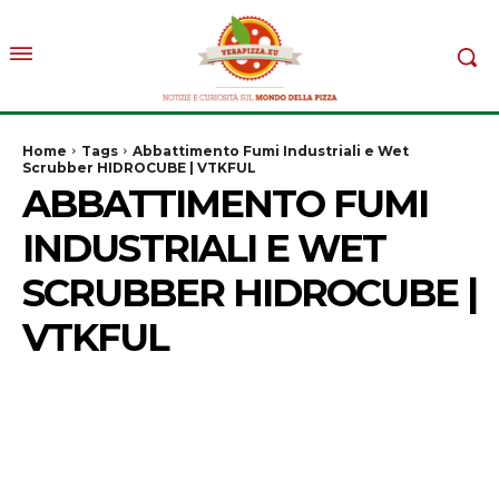
Home
Tags
Abbattimento Fumi Industriali e Wet
Scrubber HIDROCUBE | VTKFUL
ABBATTIMENTO FUMI
INDUSTRIALI E WET
SCRUBBER HIDROCUBE |
VTKFUL