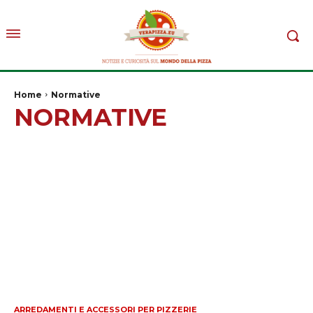
Home
Normative
NORMATIVE
ARREDAMENTI E ACCESSORI PER PIZZERIE