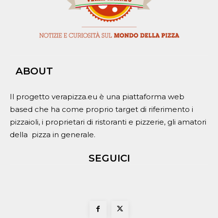
ABOUT
Il progetto verapizza.eu è una piattaforma web
based che ha come proprio target di riferimento i
pizzaioli, i proprietari di ristoranti e pizzerie, gli amatori
della pizza in generale.
SEGUICI