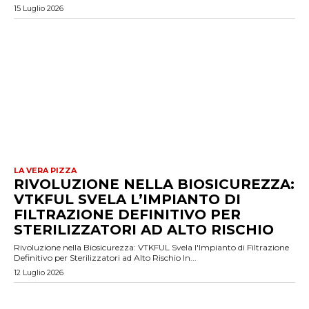
15 Luglio 2026
LA VERA PIZZA
RIVOLUZIONE NELLA BIOSICUREZZA:
VTKFUL SVELA L’IMPIANTO DI
FILTRAZIONE DEFINITIVO PER
STERILIZZATORI AD ALTO RISCHIO
Rivoluzione nella Biosicurezza: VTKFUL Svela l'Impianto di Filtrazione
Definitivo per Sterilizzatori ad Alto Rischio In...
12 Luglio 2026