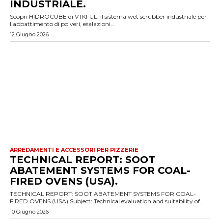
INDUSTRIALE.
Scopri HIDROCUBE di VTKFUL: il sistema wet scrubber industriale per
l'abbattimento di polveri, esalazioni...
12 Giugno 2026
ARREDAMENTI E ACCESSORI PER PIZZERIE
TECHNICAL REPORT: SOOT
ABATEMENT SYSTEMS FOR COAL-
FIRED OVENS (USA).
TECHNICAL REPORT: SOOT ABATEMENT SYSTEMS FOR COAL-
FIRED OVENS (USA) Subject: Technical evaluation and suitability of...
10 Giugno 2026