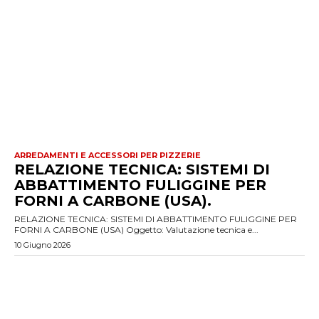
ARREDAMENTI E ACCESSORI PER PIZZERIE
RELAZIONE TECNICA: SISTEMI DI
ABBATTIMENTO FULIGGINE PER
FORNI A CARBONE (USA).
RELAZIONE TECNICA: SISTEMI DI ABBATTIMENTO FULIGGINE PER
FORNI A CARBONE (USA) Oggetto: Valutazione tecnica e...
10 Giugno 2026