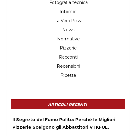
Fotografia tecnica
Internet
La Vera Pizza
News
Normative
Pizzerie
Racconti
Recensioni
Ricette
ARTICOLI RECENTI
Il Segreto del Fumo Pulito: Perché le Migliori
Pizzerie Scelgono gli Abbattitori VTKFUL.