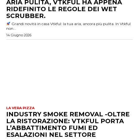
ARIA PULITA, VTKFUL HA APPENA
RIDEFINITO LE REGOLE DEI WET
SCRUBBER.
Grandi novità in casa Vtkful: la tua aria, ancora più pulita. In Vtkful
non...
14 Giugno 2026
LA VERA PIZZA
INDUSTRY SMOKE REMOVAL -OLTRE
LA RISTORAZIONE: VTKFUL PORTA
L’ABBATTIMENTO FUMI ED
ESALAZIONI NEL SETTORE