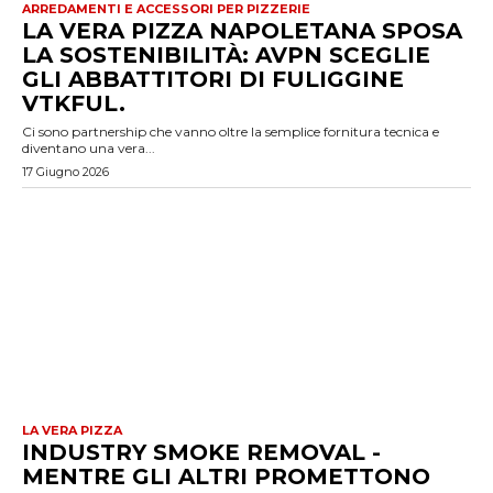
ARREDAMENTI E ACCESSORI PER PIZZERIE
LA VERA PIZZA NAPOLETANA SPOSA
LA SOSTENIBILITÀ: AVPN SCEGLIE
GLI ABBATTITORI DI FULIGGINE
VTKFUL.
Ci sono partnership che vanno oltre la semplice fornitura tecnica e
diventano una vera...
17 Giugno 2026
LA VERA PIZZA
INDUSTRY SMOKE REMOVAL -
MENTRE GLI ALTRI PROMETTONO