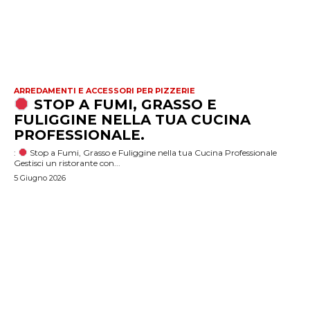
ARREDAMENTI E ACCESSORI PER PIZZERIE
STOP A FUMI, GRASSO E
FULIGGINE NELLA TUA CUCINA
PROFESSIONALE.
:
Stop a Fumi, Grasso e Fuliggine nella tua Cucina Professionale
Gestisci un ristorante con...
5 Giugno 2026