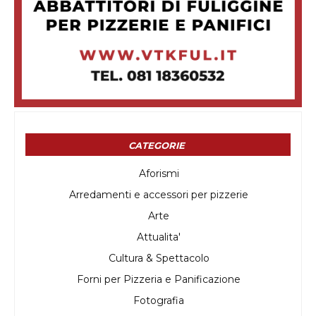
CATEGORIE
Aforismi
Arredamenti e accessori per pizzerie
Arte
Attualita'
Cultura & Spettacolo
Forni per Pizzeria e Panificazione
Fotografia