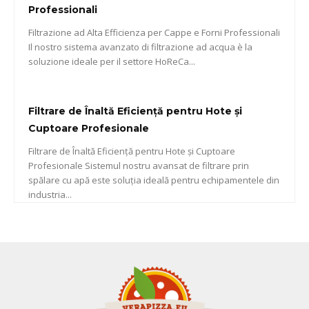
Professionali
Filtrazione ad Alta Efficienza per Cappe e Forni Professionali
Il nostro sistema avanzato di filtrazione ad acqua è la
soluzione ideale per il settore HoReCa...
Filtrare de Înaltă Eficiență pentru Hote și
Cuptoare Profesionale
Filtrare de Înaltă Eficiență pentru Hote și Cuptoare
Profesionale Sistemul nostru avansat de filtrare prin
spălare cu apă este soluția ideală pentru echipamentele din
industria...