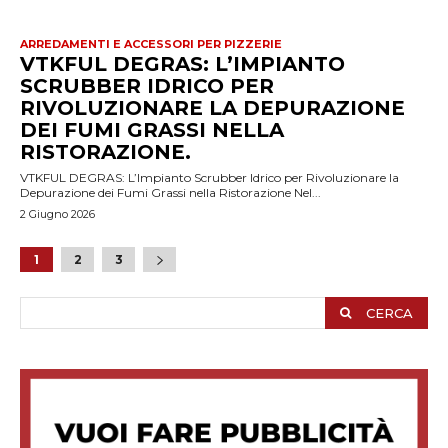
ARREDAMENTI E ACCESSORI PER PIZZERIE
VTKFUL DEGRAS: L’IMPIANTO
SCRUBBER IDRICO PER
RIVOLUZIONARE LA DEPURAZIONE
DEI FUMI GRASSI NELLA
RISTORAZIONE.
VTKFUL DEGRAS: L’Impianto Scrubber Idrico per Rivoluzionare la
Depurazione dei Fumi Grassi nella Ristorazione Nel...
2 Giugno 2026
1
2
3
CERCA