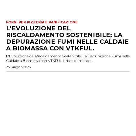
FORNI PER PIZZERIA E PANIFICAZIONE
L’EVOLUZIONE DEL
RISCALDAMENTO SOSTENIBILE: LA
DEPURAZIONE FUMI NELLE CALDAIE
A BIOMASSA CON VTKFUL.
L'Evoluzione del Riscaldamento Sostenibile: La Depurazione Fumi nelle
Caldaie a Biomassa con VTKFUL Il riscaldamento...
25 Giugno 2026