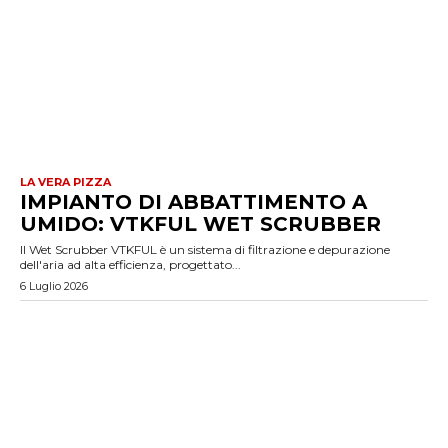
LA VERA PIZZA
IMPIANTO DI ABBATTIMENTO A
UMIDO: VTKFUL WET SCRUBBER
Il Wet Scrubber VTKFUL è un sistema di filtrazione e depurazione
dell'aria ad alta efficienza, progettato...
6 Luglio 2026