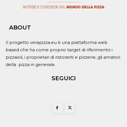
ABOUT
Il progetto verapizza.eu è una piattaforma web
based che ha come proprio target di riferimento i
pizzaioli, i proprietari di ristoranti e pizzerie, gli amatori
della pizza in generale.
SEGUICI