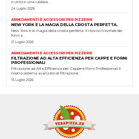
o utilizzi una caldaia...
24 Luglio 2026
ARREDAMENTI E ACCESSORI PER PIZZERIE
NEW YORK E LA MAGIA DELLA CROSTA PERFETTA.
New York e la magia della crosta perfetta: il ritorno trionfale dei
forni a...
21 Luglio 2026
ARREDAMENTI E ACCESSORI PER PIZZERIE
FILTRAZIONE AD ALTA EFFICIENZA PER CAPPE E FORNI
PROFESSIONALI
Filtrazione ad Alta Efficienza per Cappe e Forni Professionali Il
nostro sistema avanzato di filtrazione...
15 Luglio 2026