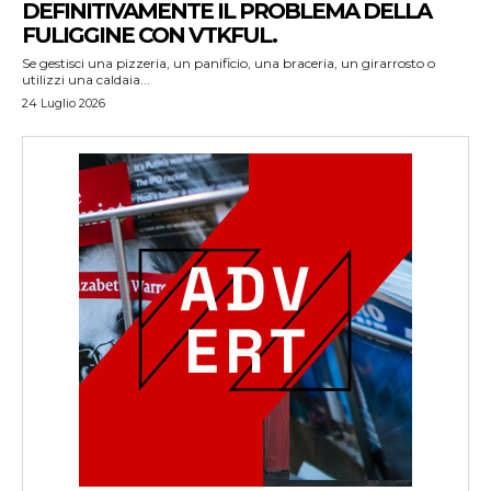
DEFINITIVAMENTE IL PROBLEMA DELLA
FULIGGINE CON VTKFUL.
Se gestisci una pizzeria, un panificio, una braceria, un girarrosto o
utilizzi una caldaia...
24 Luglio 2026