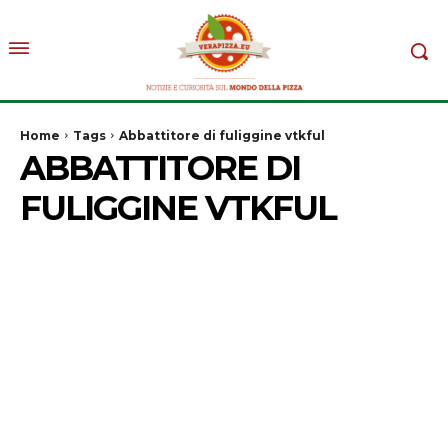
Home
Tags
Abbattitore di fuliggine vtkful
ABBATTITORE DI
FULIGGINE VTKFUL