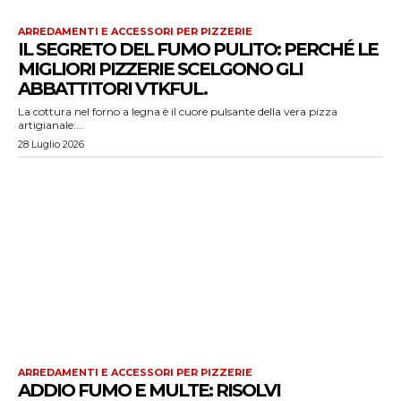
ARREDAMENTI E ACCESSORI PER PIZZERIE
IL SEGRETO DEL FUMO PULITO: PERCHÉ LE
MIGLIORI PIZZERIE SCELGONO GLI
ABBATTITORI VTKFUL.
La cottura nel forno a legna è il cuore pulsante della vera pizza
artigianale:...
28 Luglio 2026
ARREDAMENTI E ACCESSORI PER PIZZERIE
ADDIO FUMO E MULTE: RISOLVI