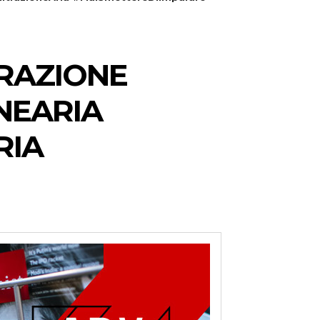
ORAZIONE
NEARIA
RIA