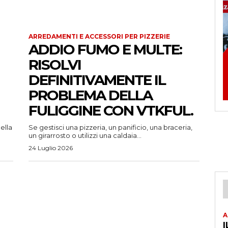
ARREDAMENTI E ACCESSORI PER PIZZERIE
ADDIO FUMO E MULTE:
RISOLVI
DEFINITIVAMENTE IL
PROBLEMA DELLA
FULIGGINE CON VTKFUL.
ella
Se gestisci una pizzeria, un panificio, una braceria,
un girarrosto o utilizzi una caldaia...
24 Luglio 2026
A
I