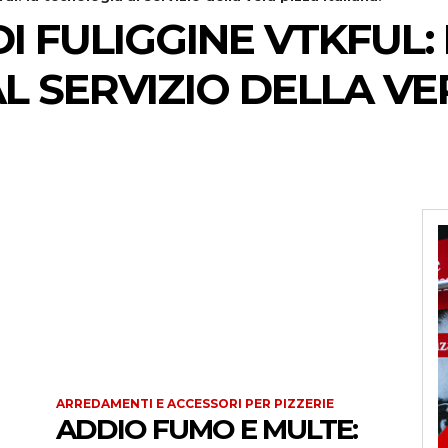
I FULIGGINE VTKFUL:
L SERVIZIO DELLA VE
ARREDAMENTI E ACCESSORI PER PIZZERIE
ADDIO FUMO E MULTE: