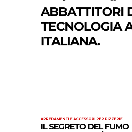
ABBATTITORI D
TECNOLOGIA A
ITALIANA.
ARREDAMENTI E ACCESSORI PER PIZZERIE
IL SEGRETO DEL FUMO