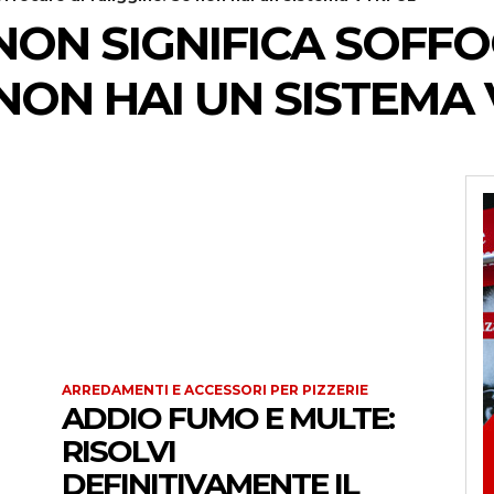
NON SIGNIFICA SOFFO
 NON HAI UN SISTEMA
ARREDAMENTI E ACCESSORI PER PIZZERIE
ADDIO FUMO E MULTE:
RISOLVI
DEFINITIVAMENTE IL