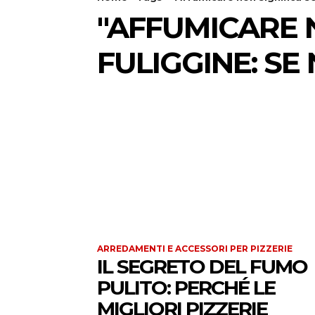
"AFFUMICARE 
FULIGGINE: SE
ARREDAMENTI E ACCESSORI PER PIZZERIE
IL SEGRETO DEL FUMO
PULITO: PERCHÉ LE
MIGLIORI PIZZERIE