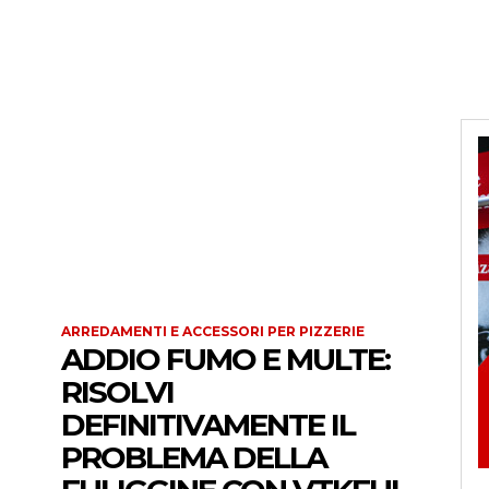
ARREDAMENTI E ACCESSORI PER PIZZERIE
ADDIO FUMO E MULTE:
RISOLVI
DEFINITIVAMENTE IL
PROBLEMA DELLA