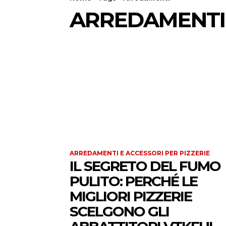
ARREDAMENTI
ARREDAMENTI E ACCESSORI PER PIZZERIE
IL SEGRETO DEL FUMO
PULITO: PERCHÉ LE
MIGLIORI PIZZERIE
SCELGONO GLI