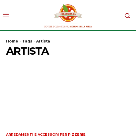
Home
Tags
Artista
ARTISTA
ARREDAMENTI E ACCESSORI PER PIZZERIE