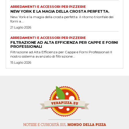
ARREDAMENTI E ACCESSORI PER PIZZERIE
NEW YORK E LA MAGIA DELLA CROSTA PERFETTA.
New York e la magia della crosta perfetta: il ritorno trionfale dei
forni a...
21 Luglio 2026
ARREDAMENTI E ACCESSORI PER PIZZERIE
FILTRAZIONE AD ALTA EFFICIENZA PER CAPPE E FORNI
PROFESSIONALI
Filtrazione ad Alta Efficienza per Cappe e Forni Professionali Il
nostro sistema avanzato di filtrazione...
15 Luglio 2026