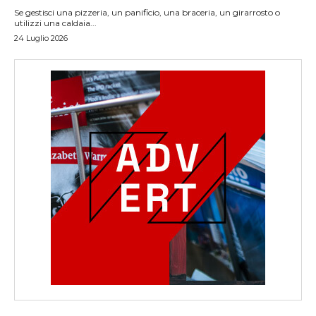
Se gestisci una pizzeria, un panificio, una braceria, un girarrosto o
utilizzi una caldaia...
24 Luglio 2026