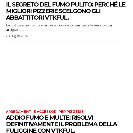
IL SEGRETO DEL FUMO PULITO: PERCHÉ LE
MIGLIORI PIZZERIE SCELGONO GLI
ABBATTITORI VTKFUL.
La cottura nel forno a legna è il cuore pulsante della vera pizza
artigianale:...
28 Luglio 2026
ARREDAMENTI E ACCESSORI PER PIZZERIE
ADDIO FUMO E MULTE: RISOLVI
DEFINITIVAMENTE IL PROBLEMA DELLA
FULIGGINE CON VTKFUL.