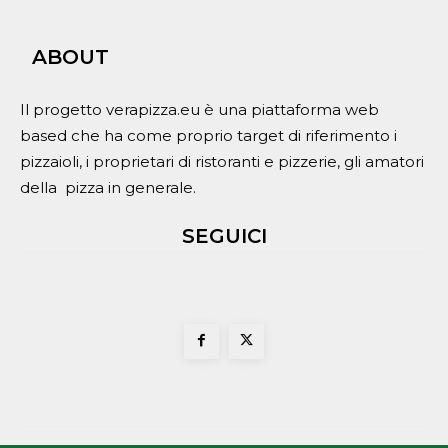
ABOUT
Il progetto verapizza.eu è una piattaforma web
based che ha come proprio target di riferimento i
pizzaioli, i proprietari di ristoranti e pizzerie, gli amatori
della pizza in generale.
SEGUICI