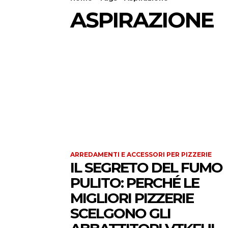
ASPIRAZIONE
ARREDAMENTI E ACCESSORI PER PIZZERIE
IL SEGRETO DEL FUMO
PULITO: PERCHÉ LE
MIGLIORI PIZZERIE
SCELGONO GLI