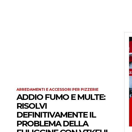
ARREDAMENTI E ACCESSORI PER PIZZERIE
ADDIO FUMO E MULTE:
RISOLVI
DEFINITIVAMENTE IL
PROBLEMA DELLA