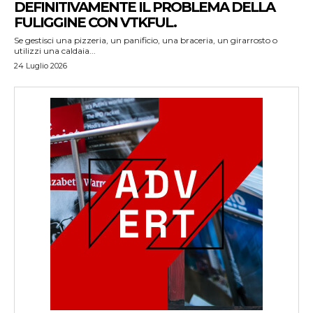
DEFINITIVAMENTE IL PROBLEMA DELLA
FULIGGINE CON VTKFUL.
Se gestisci una pizzeria, un panificio, una braceria, un girarrosto o
utilizzi una caldaia...
24 Luglio 2026