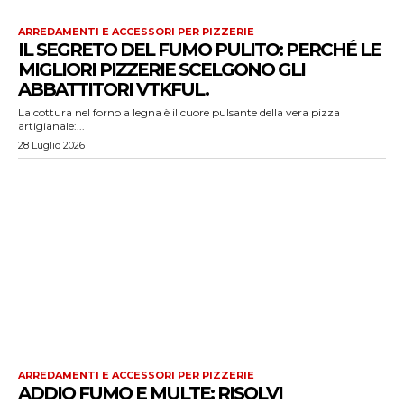
ARREDAMENTI E ACCESSORI PER PIZZERIE
IL SEGRETO DEL FUMO PULITO: PERCHÉ LE
MIGLIORI PIZZERIE SCELGONO GLI
ABBATTITORI VTKFUL.
La cottura nel forno a legna è il cuore pulsante della vera pizza
artigianale:...
28 Luglio 2026
ARREDAMENTI E ACCESSORI PER PIZZERIE
ADDIO FUMO E MULTE: RISOLVI