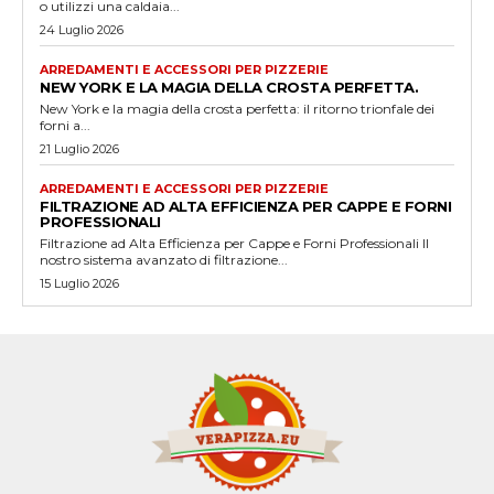
o utilizzi una caldaia...
24 Luglio 2026
ARREDAMENTI E ACCESSORI PER PIZZERIE
NEW YORK E LA MAGIA DELLA CROSTA PERFETTA.
New York e la magia della crosta perfetta: il ritorno trionfale dei
forni a...
21 Luglio 2026
ARREDAMENTI E ACCESSORI PER PIZZERIE
FILTRAZIONE AD ALTA EFFICIENZA PER CAPPE E FORNI
PROFESSIONALI
Filtrazione ad Alta Efficienza per Cappe e Forni Professionali Il
nostro sistema avanzato di filtrazione...
15 Luglio 2026