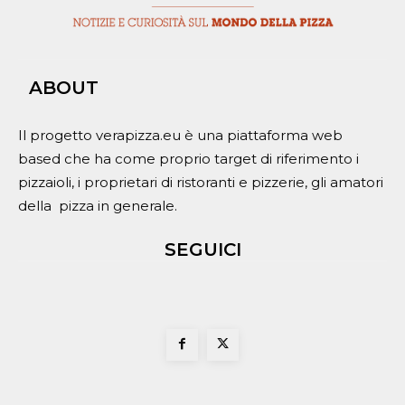
ABOUT
Il progetto verapizza.eu è una piattaforma web
based che ha come proprio target di riferimento i
pizzaioli, i proprietari di ristoranti e pizzerie, gli amatori
della pizza in generale.
SEGUICI