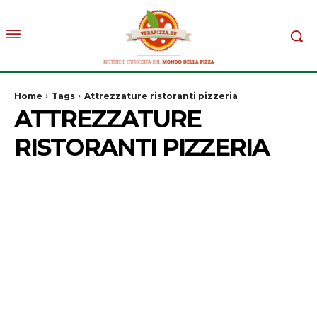
Home
Tags
Attrezzature ristoranti pizzeria
ATTREZZATURE
RISTORANTI PIZZERIA