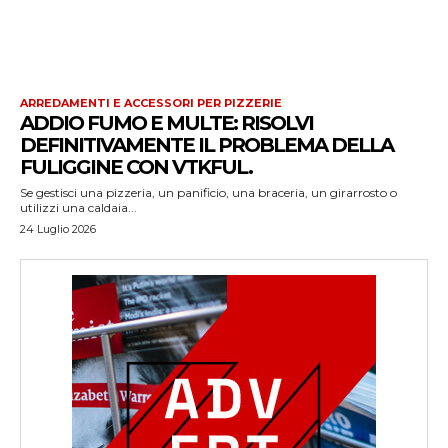
ARREDAMENTI E ACCESSORI PER PIZZERIE
ADDIO FUMO E MULTE: RISOLVI
DEFINITIVAMENTE IL PROBLEMA DELLA
FULIGGINE CON VTKFUL.
Se gestisci una pizzeria, un panificio, una braceria, un girarrosto o
utilizzi una caldaia...
24 Luglio 2026