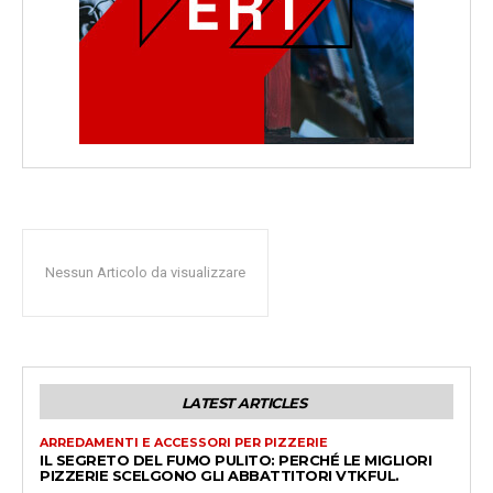
Nessun Articolo da visualizzare
LATEST ARTICLES
ARREDAMENTI E ACCESSORI PER PIZZERIE
IL SEGRETO DEL FUMO PULITO: PERCHÉ LE MIGLIORI
PIZZERIE SCELGONO GLI ABBATTITORI VTKFUL.