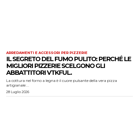
ARREDAMENTI E ACCESSORI PER PIZZERIE
IL SEGRETO DEL FUMO PULITO: PERCHÉ LE
MIGLIORI PIZZERIE SCELGONO GLI
ABBATTITORI VTKFUL.
La cottura nel forno a legna è il cuore pulsante della vera pizza
artigianale:...
28 Luglio 2026