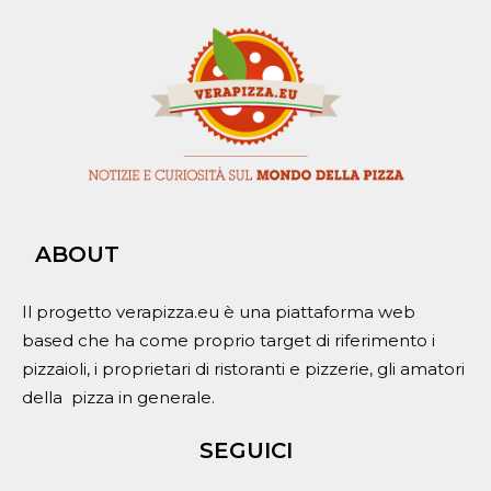
ABOUT
Il progetto verapizza.eu è una piattaforma web
based che ha come proprio target di riferimento i
pizzaioli, i proprietari di ristoranti e pizzerie, gli amatori
della pizza in generale.
SEGUICI