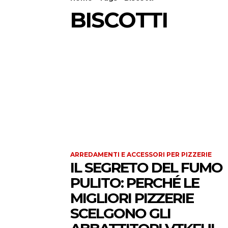
BISCOTTI
ARREDAMENTI E ACCESSORI PER PIZZERIE
IL SEGRETO DEL FUMO
PULITO: PERCHÉ LE
MIGLIORI PIZZERIE
SCELGONO GLI