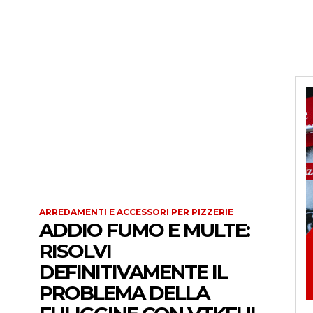
ARREDAMENTI E ACCESSORI PER PIZZERIE
ADDIO FUMO E MULTE:
RISOLVI
DEFINITIVAMENTE IL
PROBLEMA DELLA