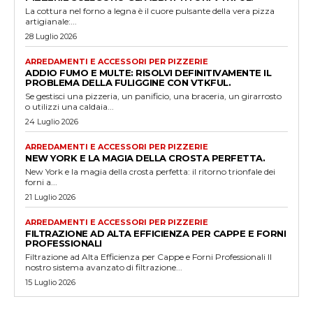
La cottura nel forno a legna è il cuore pulsante della vera pizza
artigianale:...
28 Luglio 2026
ARREDAMENTI E ACCESSORI PER PIZZERIE
ADDIO FUMO E MULTE: RISOLVI DEFINITIVAMENTE IL
PROBLEMA DELLA FULIGGINE CON VTKFUL.
Se gestisci una pizzeria, un panificio, una braceria, un girarrosto
o utilizzi una caldaia...
24 Luglio 2026
ARREDAMENTI E ACCESSORI PER PIZZERIE
NEW YORK E LA MAGIA DELLA CROSTA PERFETTA.
New York e la magia della crosta perfetta: il ritorno trionfale dei
forni a...
21 Luglio 2026
ARREDAMENTI E ACCESSORI PER PIZZERIE
FILTRAZIONE AD ALTA EFFICIENZA PER CAPPE E FORNI
PROFESSIONALI
Filtrazione ad Alta Efficienza per Cappe e Forni Professionali Il
nostro sistema avanzato di filtrazione...
15 Luglio 2026