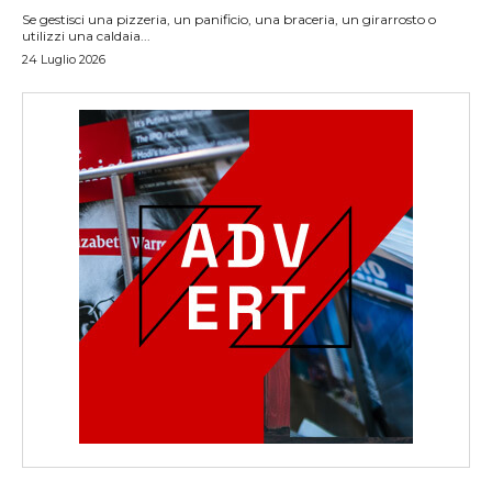
Se gestisci una pizzeria, un panificio, una braceria, un girarrosto o
utilizzi una caldaia...
24 Luglio 2026