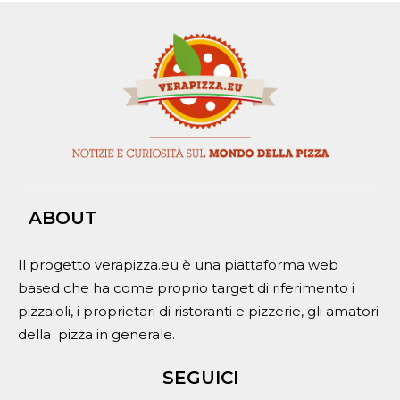
ABOUT
Il progetto verapizza.eu è una piattaforma web
based che ha come proprio target di riferimento i
pizzaioli, i proprietari di ristoranti e pizzerie, gli amatori
della pizza in generale.
SEGUICI