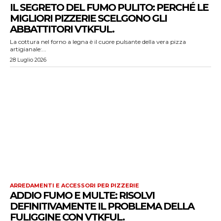
IL SEGRETO DEL FUMO PULITO: PERCHÉ LE
MIGLIORI PIZZERIE SCELGONO GLI
ABBATTITORI VTKFUL.
La cottura nel forno a legna è il cuore pulsante della vera pizza
artigianale:...
28 Luglio 2026
ARREDAMENTI E ACCESSORI PER PIZZERIE
ADDIO FUMO E MULTE: RISOLVI
DEFINITIVAMENTE IL PROBLEMA DELLA
FULIGGINE CON VTKFUL.