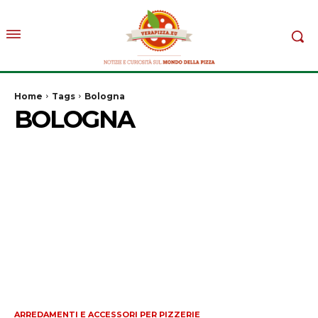
Home
Tags
Bologna
BOLOGNA
ARREDAMENTI E ACCESSORI PER PIZZERIE