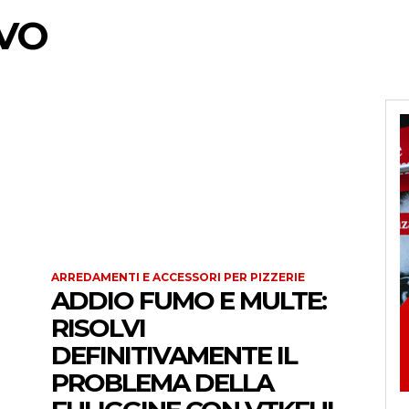
EVO
ARREDAMENTI E ACCESSORI PER PIZZERIE
ADDIO FUMO E MULTE:
RISOLVI
DEFINITIVAMENTE IL
PROBLEMA DELLA