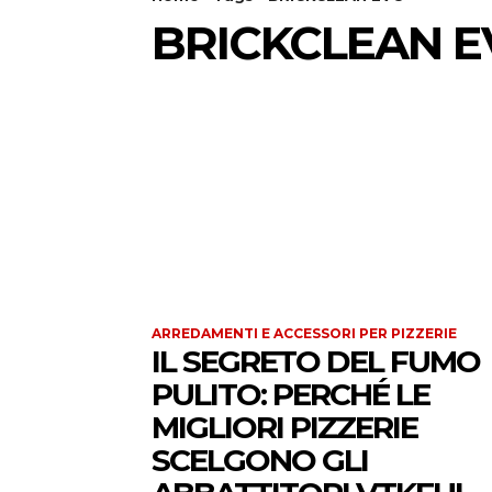
BRICKCLEAN 
ARREDAMENTI E ACCESSORI PER PIZZERIE
IL SEGRETO DEL FUMO
PULITO: PERCHÉ LE
MIGLIORI PIZZERIE
SCELGONO GLI