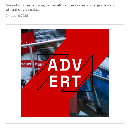
Se gestisci una pizzeria, un panificio, una braceria, un girarrosto o
utilizzi una caldaia...
24 Luglio 2026