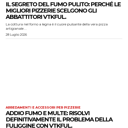
IL SEGRETO DEL FUMO PULITO: PERCHÉ LE
MIGLIORI PIZZERIE SCELGONO GLI
ABBATTITORI VTKFUL.
La cottura nel forno a legna è il cuore pulsante della vera pizza
artigianale:...
28 Luglio 2026
ARREDAMENTI E ACCESSORI PER PIZZERIE
ADDIO FUMO E MULTE: RISOLVI
DEFINITIVAMENTE IL PROBLEMA DELLA
FULIGGINE CON VTKFUL.