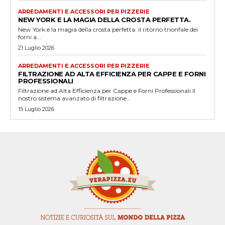
ARREDAMENTI E ACCESSORI PER PIZZERIE
NEW YORK E LA MAGIA DELLA CROSTA PERFETTA.
New York e la magia della crosta perfetta: il ritorno trionfale dei
forni a...
21 Luglio 2026
ARREDAMENTI E ACCESSORI PER PIZZERIE
FILTRAZIONE AD ALTA EFFICIENZA PER CAPPE E FORNI
PROFESSIONALI
Filtrazione ad Alta Efficienza per Cappe e Forni Professionali Il
nostro sistema avanzato di filtrazione...
15 Luglio 2026