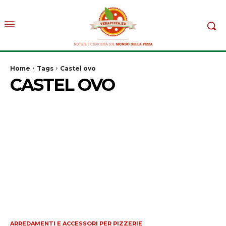
Home
Tags
Castel ovo
CASTEL OVO
ARREDAMENTI E ACCESSORI PER PIZZERIE