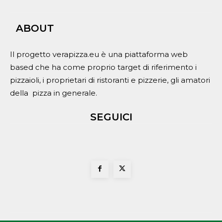
ABOUT
Il progetto verapizza.eu è una piattaforma web
based che ha come proprio target di riferimento i
pizzaioli, i proprietari di ristoranti e pizzerie, gli amatori
della pizza in generale.
SEGUICI