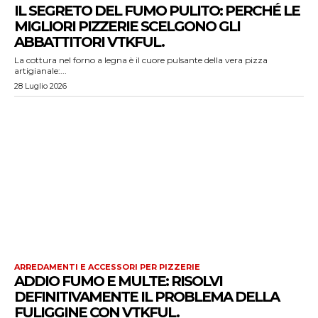
IL SEGRETO DEL FUMO PULITO: PERCHÉ LE
MIGLIORI PIZZERIE SCELGONO GLI
ABBATTITORI VTKFUL.
La cottura nel forno a legna è il cuore pulsante della vera pizza
artigianale:...
28 Luglio 2026
ARREDAMENTI E ACCESSORI PER PIZZERIE
ADDIO FUMO E MULTE: RISOLVI
DEFINITIVAMENTE IL PROBLEMA DELLA
FULIGGINE CON VTKFUL.