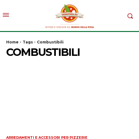
Home
Tags
Combustibili
COMBUSTIBILI
ARREDAMENTI E ACCESSORI PER PIZZERIE