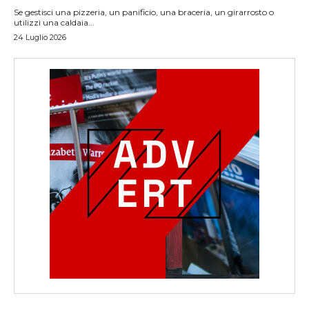
Se gestisci una pizzeria, un panificio, una braceria, un girarrosto o
utilizzi una caldaia...
24 Luglio 2026