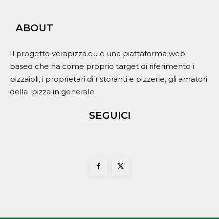
ABOUT
Il progetto verapizza.eu è una piattaforma web
based che ha come proprio target di riferimento i
pizzaioli, i proprietari di ristoranti e pizzerie, gli amatori
della pizza in generale.
SEGUICI