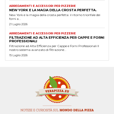
ARREDAMENTI E ACCESSORI PER PIZZERIE
NEW YORK E LA MAGIA DELLA CROSTA PERFETTA.
New York e la magia della crosta perfetta: il ritorno trionfale dei
forni a...
21 Luglio 2026
ARREDAMENTI E ACCESSORI PER PIZZERIE
FILTRAZIONE AD ALTA EFFICIENZA PER CAPPE E FORNI
PROFESSIONALI
Filtrazione ad Alta Efficienza per Cappe e Forni Professionali Il
nostro sistema avanzato di filtrazione...
15 Luglio 2026