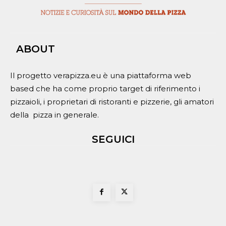
ABOUT
Il progetto verapizza.eu è una piattaforma web
based che ha come proprio target di riferimento i
pizzaioli, i proprietari di ristoranti e pizzerie, gli amatori
della pizza in generale.
SEGUICI