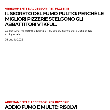
ARREDAMENTI E ACCESSORI PER PIZZERIE
IL SEGRETO DEL FUMO PULITO: PERCHÉ LE
MIGLIORI PIZZERIE SCELGONO GLI
ABBATTITORI VTKFUL.
La cottura nel forno a legna è il cuore pulsante della vera pizza
artigianale:...
28 Luglio 2026
ARREDAMENTI E ACCESSORI PER PIZZERIE
ADDIO FUMO E MULTE: RISOLVI