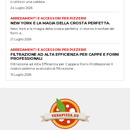
o utilizzi una caldaia...
24 Luglio 2026
ARREDAMENTI E ACCESSORI PER PIZZERIE
NEW YORK E LA MAGIA DELLA CROSTA PERFETTA.
New York e la magia della crosta perfetta: il ritorno trionfale dei
forni a...
21 Luglio 2026
ARREDAMENTI E ACCESSORI PER PIZZERIE
FILTRAZIONE AD ALTA EFFICIENZA PER CAPPE E FORNI
PROFESSIONALI
Filtrazione ad Alta Efficienza per Cappe e Forni Professionali Il
nostro sistema avanzato di filtrazione...
15 Luglio 2026