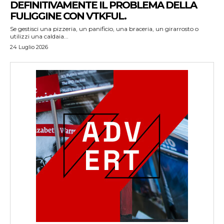
DEFINITIVAMENTE IL PROBLEMA DELLA
FULIGGINE CON VTKFUL.
Se gestisci una pizzeria, un panificio, una braceria, un girarrosto o
utilizzi una caldaia...
24 Luglio 2026