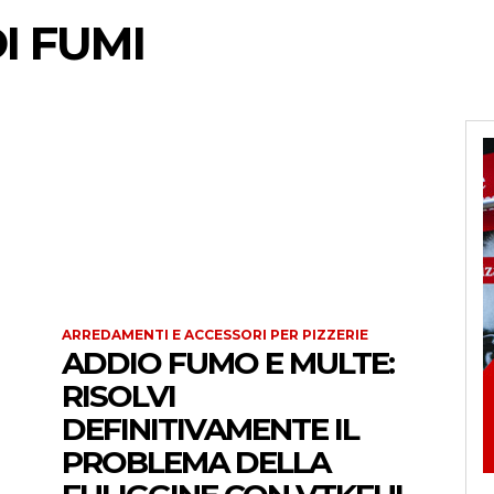
I FUMI
ARREDAMENTI E ACCESSORI PER PIZZERIE
ADDIO FUMO E MULTE:
RISOLVI
DEFINITIVAMENTE IL
PROBLEMA DELLA