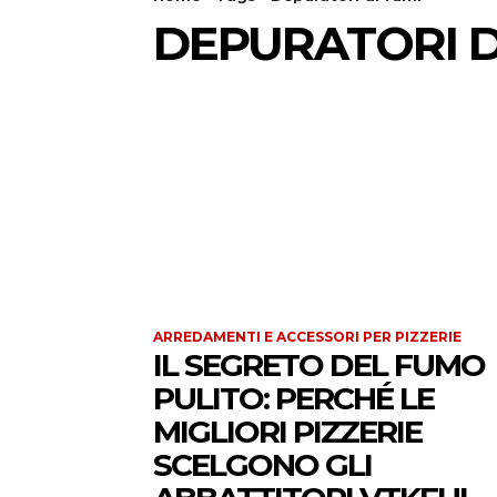
DEPURATORI D
ARREDAMENTI E ACCESSORI PER PIZZERIE
IL SEGRETO DEL FUMO
PULITO: PERCHÉ LE
MIGLIORI PIZZERIE
SCELGONO GLI