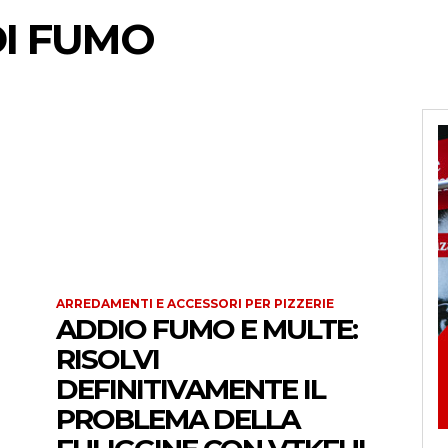
I FUMO
ARREDAMENTI E ACCESSORI PER PIZZERIE
ADDIO FUMO E MULTE:
RISOLVI
DEFINITIVAMENTE IL
PROBLEMA DELLA