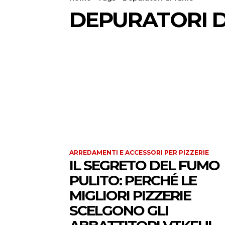
DEPURATORI D
ARREDAMENTI E ACCESSORI PER PIZZERIE
IL SEGRETO DEL FUMO
PULITO: PERCHÉ LE
MIGLIORI PIZZERIE
SCELGONO GLI