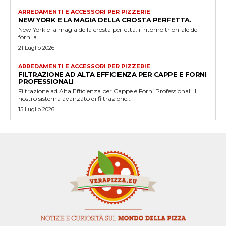
ARREDAMENTI E ACCESSORI PER PIZZERIE
NEW YORK E LA MAGIA DELLA CROSTA PERFETTA.
New York e la magia della crosta perfetta: il ritorno trionfale dei
forni a...
21 Luglio 2026
ARREDAMENTI E ACCESSORI PER PIZZERIE
FILTRAZIONE AD ALTA EFFICIENZA PER CAPPE E FORNI
PROFESSIONALI
Filtrazione ad Alta Efficienza per Cappe e Forni Professionali Il
nostro sistema avanzato di filtrazione...
15 Luglio 2026