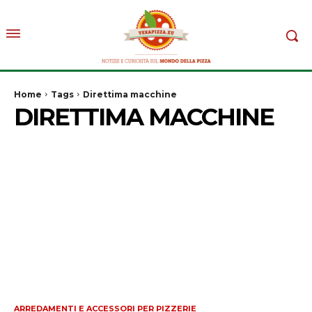
Home
Tags
Direttima macchine
DIRETTIMA MACCHINE
ARREDAMENTI E ACCESSORI PER PIZZERIE