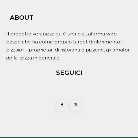
ABOUT
Il progetto verapizza.eu è una piattaforma web
based che ha come proprio target di riferimento i
pizzaioli, i proprietari di ristoranti e pizzerie, gli amatori
della pizza in generale.
SEGUICI