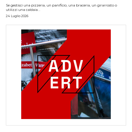
Se gestisci una pizzeria, un panificio, una braceria, un girarrosto o
utilizzi una caldaia...
24 Luglio 2026