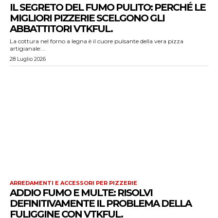
IL SEGRETO DEL FUMO PULITO: PERCHÉ LE
MIGLIORI PIZZERIE SCELGONO GLI
ABBATTITORI VTKFUL.
La cottura nel forno a legna è il cuore pulsante della vera pizza
artigianale:...
28 Luglio 2026
ARREDAMENTI E ACCESSORI PER PIZZERIE
ADDIO FUMO E MULTE: RISOLVI
DEFINITIVAMENTE IL PROBLEMA DELLA
FULIGGINE CON VTKFUL.