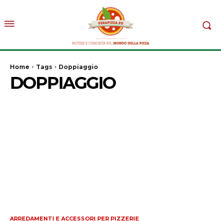
Home
Tags
Doppiaggio
DOPPIAGGIO
ARREDAMENTI E ACCESSORI PER PIZZERIE