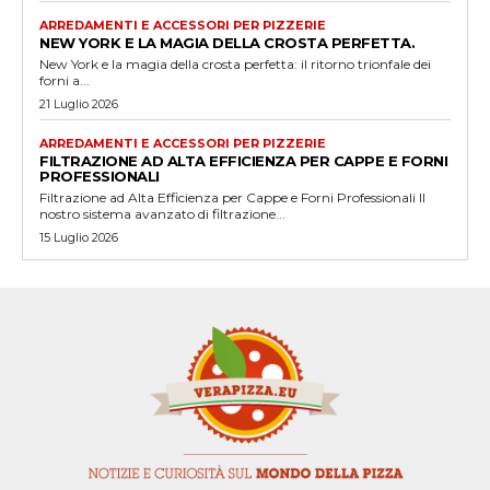
ARREDAMENTI E ACCESSORI PER PIZZERIE
NEW YORK E LA MAGIA DELLA CROSTA PERFETTA.
New York e la magia della crosta perfetta: il ritorno trionfale dei
forni a...
21 Luglio 2026
ARREDAMENTI E ACCESSORI PER PIZZERIE
FILTRAZIONE AD ALTA EFFICIENZA PER CAPPE E FORNI
PROFESSIONALI
Filtrazione ad Alta Efficienza per Cappe e Forni Professionali Il
nostro sistema avanzato di filtrazione...
15 Luglio 2026