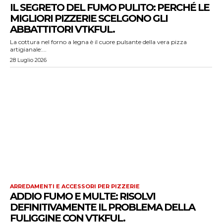
IL SEGRETO DEL FUMO PULITO: PERCHÉ LE
MIGLIORI PIZZERIE SCELGONO GLI
ABBATTITORI VTKFUL.
La cottura nel forno a legna è il cuore pulsante della vera pizza
artigianale:...
28 Luglio 2026
ARREDAMENTI E ACCESSORI PER PIZZERIE
ADDIO FUMO E MULTE: RISOLVI
DEFINITIVAMENTE IL PROBLEMA DELLA
FULIGGINE CON VTKFUL.