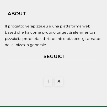
ABOUT
Il progetto verapizza.eu è una piattaforma web
based che ha come proprio target di riferimento i
pizzaioli, i proprietari di ristoranti e pizzerie, gli amatori
della pizza in generale.
SEGUICI