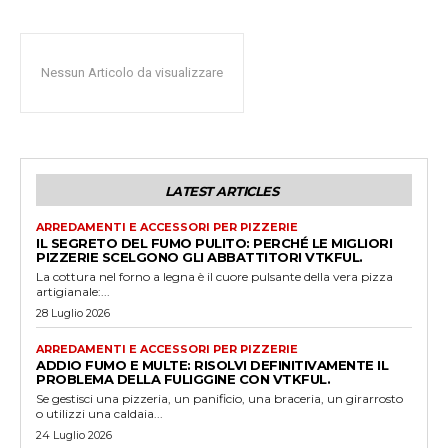
Nessun Articolo da visualizzare
LATEST ARTICLES
ARREDAMENTI E ACCESSORI PER PIZZERIE
IL SEGRETO DEL FUMO PULITO: PERCHÉ LE MIGLIORI
PIZZERIE SCELGONO GLI ABBATTITORI VTKFUL.
La cottura nel forno a legna è il cuore pulsante della vera pizza
artigianale:...
28 Luglio 2026
ARREDAMENTI E ACCESSORI PER PIZZERIE
ADDIO FUMO E MULTE: RISOLVI DEFINITIVAMENTE IL
PROBLEMA DELLA FULIGGINE CON VTKFUL.
Se gestisci una pizzeria, un panificio, una braceria, un girarrosto
o utilizzi una caldaia...
24 Luglio 2026