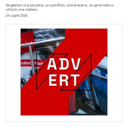
Se gestisci una pizzeria, un panificio, una braceria, un girarrosto o
utilizzi una caldaia...
24 Luglio 2026