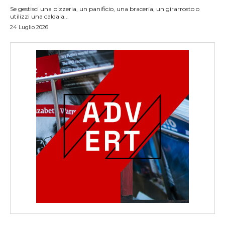
Se gestisci una pizzeria, un panificio, una braceria, un girarrosto o
utilizzi una caldaia...
24 Luglio 2026