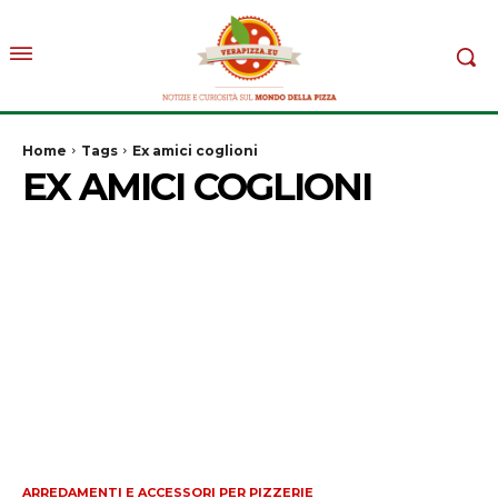
Home
Tags
Ex amici coglioni
EX AMICI COGLIONI
ARREDAMENTI E ACCESSORI PER PIZZERIE