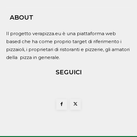
ABOUT
Il progetto verapizza.eu è una piattaforma web
based che ha come proprio target di riferimento i
pizzaioli, i proprietari di ristoranti e pizzerie, gli amatori
della pizza in generale.
SEGUICI