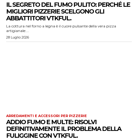
IL SEGRETO DEL FUMO PULITO: PERCHÉ LE
MIGLIORI PIZZERIE SCELGONO GLI
ABBATTITORI VTKFUL.
La cottura nel forno a legna è il cuore pulsante della vera pizza
artigianale:...
28 Luglio 2026
ARREDAMENTI E ACCESSORI PER PIZZERIE
ADDIO FUMO E MULTE: RISOLVI
DEFINITIVAMENTE IL PROBLEMA DELLA
FULIGGINE CON VTKFUL.