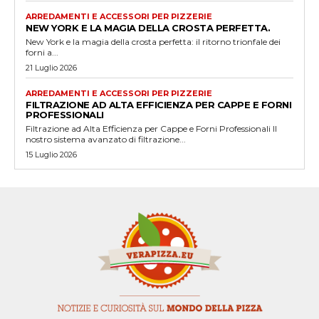
ARREDAMENTI E ACCESSORI PER PIZZERIE
NEW YORK E LA MAGIA DELLA CROSTA PERFETTA.
New York e la magia della crosta perfetta: il ritorno trionfale dei
forni a...
21 Luglio 2026
ARREDAMENTI E ACCESSORI PER PIZZERIE
FILTRAZIONE AD ALTA EFFICIENZA PER CAPPE E FORNI
PROFESSIONALI
Filtrazione ad Alta Efficienza per Cappe e Forni Professionali Il
nostro sistema avanzato di filtrazione...
15 Luglio 2026