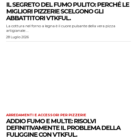
IL SEGRETO DEL FUMO PULITO: PERCHÉ LE
MIGLIORI PIZZERIE SCELGONO GLI
ABBATTITORI VTKFUL.
La cottura nel forno a legna è il cuore pulsante della vera pizza
artigianale:...
28 Luglio 2026
ARREDAMENTI E ACCESSORI PER PIZZERIE
ADDIO FUMO E MULTE: RISOLVI
DEFINITIVAMENTE IL PROBLEMA DELLA
FULIGGINE CON VTKFUL.