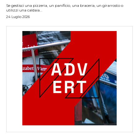
Se gestisci una pizzeria, un panificio, una braceria, un girarrosto o
utilizzi una caldaia...
24 Luglio 2026