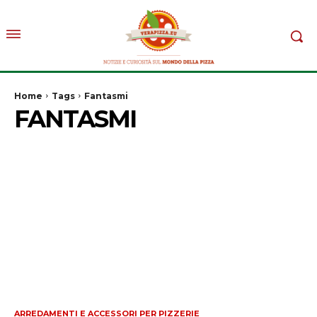
Home
Tags
Fantasmi
FANTASMI
ARREDAMENTI E ACCESSORI PER PIZZERIE