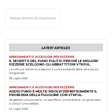
Nessun Articolo da visualizzare
LATEST ARTICLES
ARREDAMENTI E ACCESSORI PER PIZZERIE
IL SEGRETO DEL FUMO PULITO: PERCHÉ LE MIGLIORI
PIZZERIE SCELGONO GLI ABBATTITORI VTKFUL.
La cottura nel forno a legna è il cuore pulsante della vera pizza
artigianale:...
28 Luglio 2026
ARREDAMENTI E ACCESSORI PER PIZZERIE
ADDIO FUMO E MULTE: RISOLVI DEFINITIVAMENTE IL
PROBLEMA DELLA FULIGGINE CON VTKFUL.
Se gestisci una pizzeria, un panificio, una braceria, un girarrosto
o utilizzi una caldaia...
24 Luglio 2026