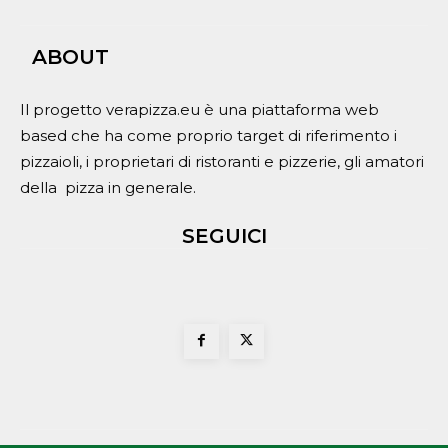
ABOUT
Il progetto verapizza.eu è una piattaforma web
based che ha come proprio target di riferimento i
pizzaioli, i proprietari di ristoranti e pizzerie, gli amatori
della pizza in generale.
SEGUICI