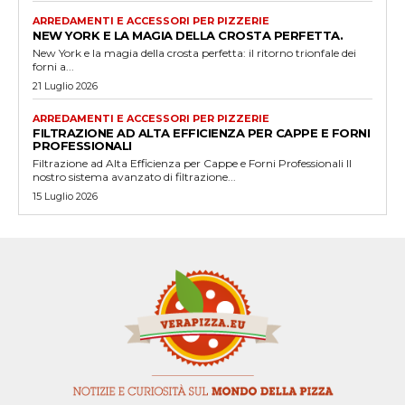
ARREDAMENTI E ACCESSORI PER PIZZERIE
NEW YORK E LA MAGIA DELLA CROSTA PERFETTA.
New York e la magia della crosta perfetta: il ritorno trionfale dei
forni a...
21 Luglio 2026
ARREDAMENTI E ACCESSORI PER PIZZERIE
FILTRAZIONE AD ALTA EFFICIENZA PER CAPPE E FORNI
PROFESSIONALI
Filtrazione ad Alta Efficienza per Cappe e Forni Professionali Il
nostro sistema avanzato di filtrazione...
15 Luglio 2026