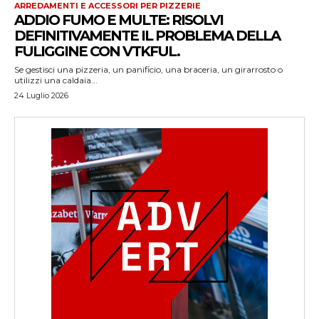
ARREDAMENTI E ACCESSORI PER PIZZERIE
ADDIO FUMO E MULTE: RISOLVI
DEFINITIVAMENTE IL PROBLEMA DELLA
FULIGGINE CON VTKFUL.
Se gestisci una pizzeria, un panificio, una braceria, un girarrosto o
utilizzi una caldaia...
24 Luglio 2026