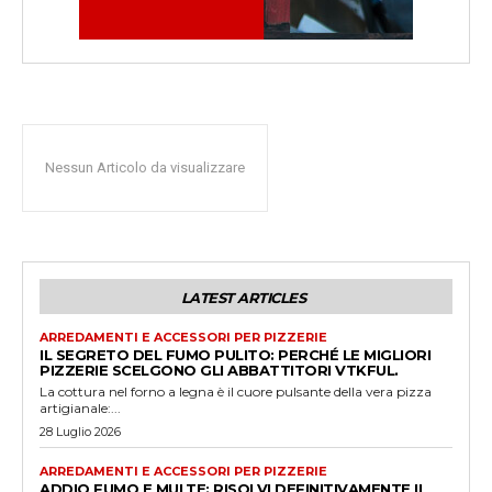
Nessun Articolo da visualizzare
LATEST ARTICLES
ARREDAMENTI E ACCESSORI PER PIZZERIE
IL SEGRETO DEL FUMO PULITO: PERCHÉ LE MIGLIORI
PIZZERIE SCELGONO GLI ABBATTITORI VTKFUL.
La cottura nel forno a legna è il cuore pulsante della vera pizza
artigianale:...
28 Luglio 2026
ARREDAMENTI E ACCESSORI PER PIZZERIE
ADDIO FUMO E MULTE: RISOLVI DEFINITIVAMENTE IL