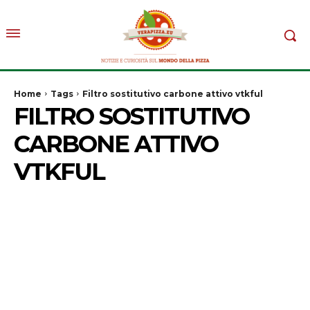
Home
Tags
Filtro sostitutivo carbone attivo vtkful
FILTRO SOSTITUTIVO
CARBONE ATTIVO
VTKFUL