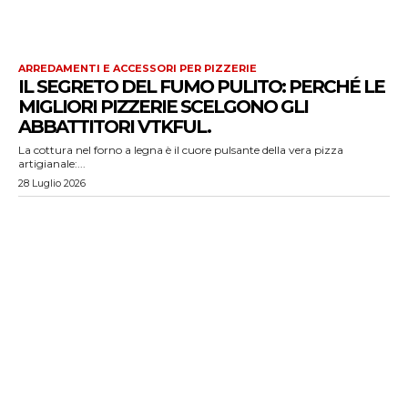
ARREDAMENTI E ACCESSORI PER PIZZERIE
IL SEGRETO DEL FUMO PULITO: PERCHÉ LE
MIGLIORI PIZZERIE SCELGONO GLI
ABBATTITORI VTKFUL.
La cottura nel forno a legna è il cuore pulsante della vera pizza
artigianale:...
28 Luglio 2026