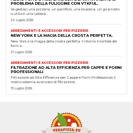
PROBLEMA DELLA FULIGGINE CON VTKFUL.
Se gestisci una pizzeria, un panificio, una braceria, un girarrosto
o utilizzi una caldaia...
24 Luglio 2026
ARREDAMENTI E ACCESSORI PER PIZZERIE
NEW YORK E LA MAGIA DELLA CROSTA PERFETTA.
New York e la magia della crosta perfetta: il ritorno trionfale dei
forni a...
21 Luglio 2026
ARREDAMENTI E ACCESSORI PER PIZZERIE
FILTRAZIONE AD ALTA EFFICIENZA PER CAPPE E FORNI
PROFESSIONALI
Filtrazione ad Alta Efficienza per Cappe e Forni Professionali Il
nostro sistema avanzato di filtrazione...
15 Luglio 2026