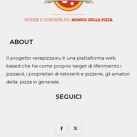
ABOUT
Il progetto verapizza.eu è una piattaforma web
based che ha come proprio target di riferimento i
pizzaioli, i proprietari di ristoranti e pizzerie, gli amatori
della pizza in generale.
SEGUICI