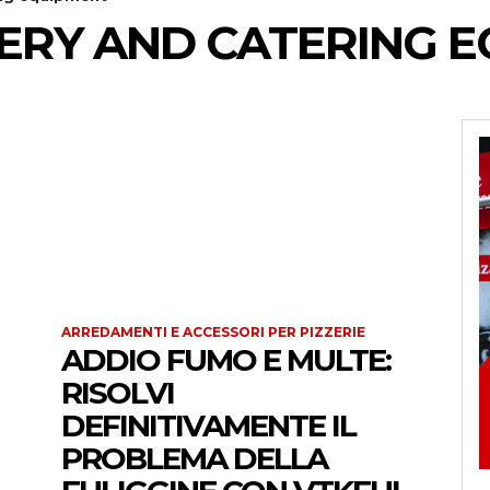
ERY AND CATERING 
ARREDAMENTI E ACCESSORI PER PIZZERIE
ADDIO FUMO E MULTE:
RISOLVI
DEFINITIVAMENTE IL
PROBLEMA DELLA