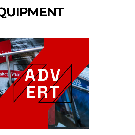
EQUIPMENT