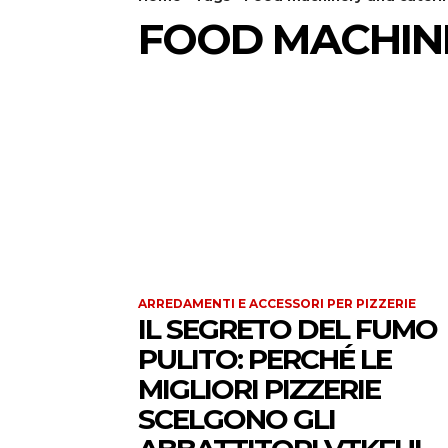
FOOD MACHIN
ARREDAMENTI E ACCESSORI PER PIZZERIE
IL SEGRETO DEL FUMO
PULITO: PERCHÉ LE
MIGLIORI PIZZERIE
SCELGONO GLI