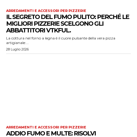
ARREDAMENTI E ACCESSORI PER PIZZERIE
IL SEGRETO DEL FUMO PULITO: PERCHÉ LE
MIGLIORI PIZZERIE SCELGONO GLI
ABBATTITORI VTKFUL.
La cottura nel forno a legna è il cuore pulsante della vera pizza
artigianale:...
28 Luglio 2026
ARREDAMENTI E ACCESSORI PER PIZZERIE
ADDIO FUMO E MULTE: RISOLVI