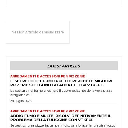
Nessun Articolo da visualizzare
LATEST ARTICLES
ARREDAMENTI E ACCESSORI PER PIZZERIE
IL SEGRETO DEL FUMO PULITO: PERCHÉ LE MIGLIORI
PIZZERIE SCELGONO GLI ABBATTITORI VTKFUL.
La cottura nel forno a legna è il cuore pulsante della vera pizza
artigianale:...
28 Luglio 2026
ARREDAMENTI E ACCESSORI PER PIZZERIE
ADDIO FUMO E MULTE: RISOLVI DEFINITIVAMENTE IL
PROBLEMA DELLA FULIGGINE CON VTKFUL.
Se gestisci una pizzeria, un panificio, una braceria, un girarrosto