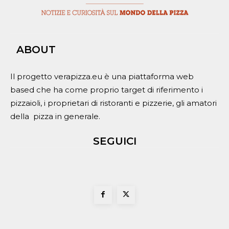
ABOUT
Il progetto verapizza.eu è una piattaforma web
based che ha come proprio target di riferimento i
pizzaioli, i proprietari di ristoranti e pizzerie, gli amatori
della pizza in generale.
SEGUICI