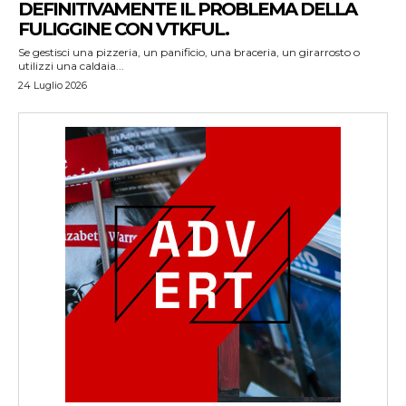
DEFINITIVAMENTE IL PROBLEMA DELLA
FULIGGINE CON VTKFUL.
Se gestisci una pizzeria, un panificio, una braceria, un girarrosto o
utilizzi una caldaia...
24 Luglio 2026