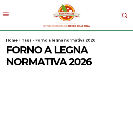
Home
Tags
Forno a legna normativa 2026
FORNO A LEGNA
NORMATIVA 2026