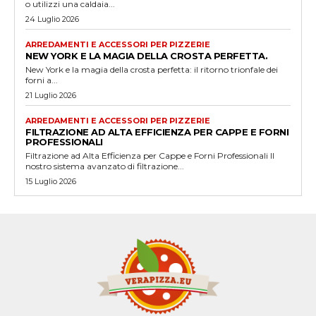
o utilizzi una caldaia...
24 Luglio 2026
ARREDAMENTI E ACCESSORI PER PIZZERIE
NEW YORK E LA MAGIA DELLA CROSTA PERFETTA.
New York e la magia della crosta perfetta: il ritorno trionfale dei
forni a...
21 Luglio 2026
ARREDAMENTI E ACCESSORI PER PIZZERIE
FILTRAZIONE AD ALTA EFFICIENZA PER CAPPE E FORNI
PROFESSIONALI
Filtrazione ad Alta Efficienza per Cappe e Forni Professionali Il
nostro sistema avanzato di filtrazione...
15 Luglio 2026