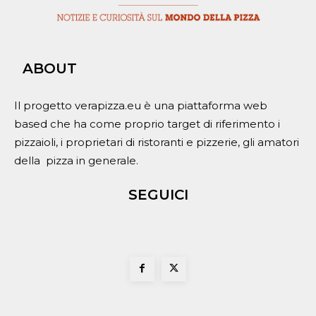
ABOUT
Il progetto verapizza.eu è una piattaforma web
based che ha come proprio target di riferimento i
pizzaioli, i proprietari di ristoranti e pizzerie, gli amatori
della pizza in generale.
SEGUICI