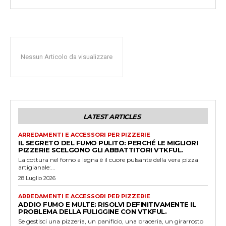
Nessun Articolo da visualizzare
LATEST ARTICLES
ARREDAMENTI E ACCESSORI PER PIZZERIE
IL SEGRETO DEL FUMO PULITO: PERCHÉ LE MIGLIORI
PIZZERIE SCELGONO GLI ABBATTITORI VTKFUL.
La cottura nel forno a legna è il cuore pulsante della vera pizza
artigianale:...
28 Luglio 2026
ARREDAMENTI E ACCESSORI PER PIZZERIE
ADDIO FUMO E MULTE: RISOLVI DEFINITIVAMENTE IL
PROBLEMA DELLA FULIGGINE CON VTKFUL.
Se gestisci una pizzeria, un panificio, una braceria, un girarrosto