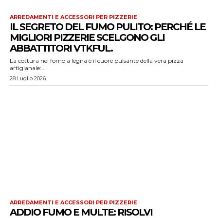
ARREDAMENTI E ACCESSORI PER PIZZERIE
IL SEGRETO DEL FUMO PULITO: PERCHÉ LE
MIGLIORI PIZZERIE SCELGONO GLI
ABBATTITORI VTKFUL.
La cottura nel forno a legna è il cuore pulsante della vera pizza
artigianale:...
28 Luglio 2026
ARREDAMENTI E ACCESSORI PER PIZZERIE
ADDIO FUMO E MULTE: RISOLVI