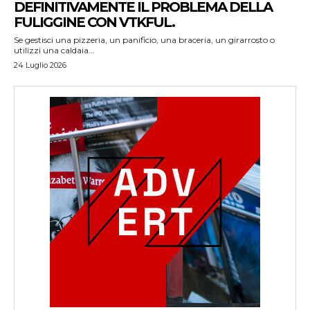
DEFINITIVAMENTE IL PROBLEMA DELLA
FULIGGINE CON VTKFUL.
Se gestisci una pizzeria, un panificio, una braceria, un girarrosto o
utilizzi una caldaia...
24 Luglio 2026