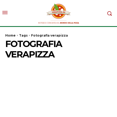
Home
Tags
Fotografia verapizza
FOTOGRAFIA
VERAPIZZA