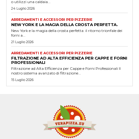
o utilizzi una caldaia...
24 Luglio 2026
ARREDAMENTI E ACCESSORI PER PIZZERIE
NEW YORK E LA MAGIA DELLA CROSTA PERFETTA.
New York e la magia della crosta perfetta: il ritorno trionfale dei
forni a...
21 Luglio 2026
ARREDAMENTI E ACCESSORI PER PIZZERIE
FILTRAZIONE AD ALTA EFFICIENZA PER CAPPE E FORNI
PROFESSIONALI
Filtrazione ad Alta Efficienza per Cappe e Forni Professionali Il
nostro sistema avanzato di filtrazione...
15 Luglio 2026