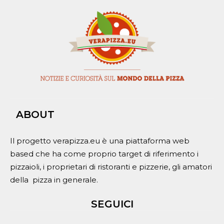
ABOUT
Il progetto verapizza.eu è una piattaforma web
based che ha come proprio target di riferimento i
pizzaioli, i proprietari di ristoranti e pizzerie, gli amatori
della pizza in generale.
SEGUICI