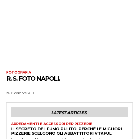
FOTOGRAFIA
R. S. FOTO NAPOLI.
26 Dicembre 2011
LATEST ARTICLES
ARREDAMENTI E ACCESSORI PER PIZZERIE
IL SEGRETO DEL FUMO PULITO: PERCHÉ LE MIGLIORI
PIZZERIE SCELGONO GLI ABBATTITORI VTKFUL.