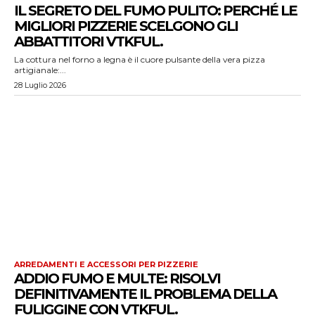
IL SEGRETO DEL FUMO PULITO: PERCHÉ LE
MIGLIORI PIZZERIE SCELGONO GLI
ABBATTITORI VTKFUL.
La cottura nel forno a legna è il cuore pulsante della vera pizza
artigianale:...
28 Luglio 2026
ARREDAMENTI E ACCESSORI PER PIZZERIE
ADDIO FUMO E MULTE: RISOLVI
DEFINITIVAMENTE IL PROBLEMA DELLA
FULIGGINE CON VTKFUL.