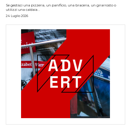
Se gestisci una pizzeria, un panificio, una braceria, un girarrosto o
utilizzi una caldaia...
24 Luglio 2026