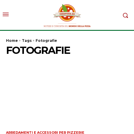
Home
Tags
Fotografie
FOTOGRAFIE
ARREDAMENTI E ACCESSORI PER PIZZERIE