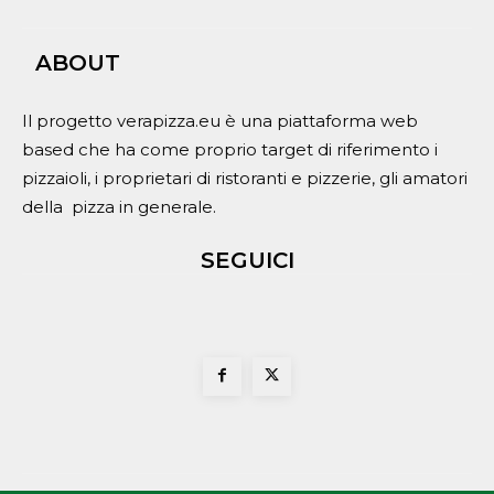
ABOUT
Il progetto verapizza.eu è una piattaforma web
based che ha come proprio target di riferimento i
pizzaioli, i proprietari di ristoranti e pizzerie, gli amatori
della pizza in generale.
SEGUICI