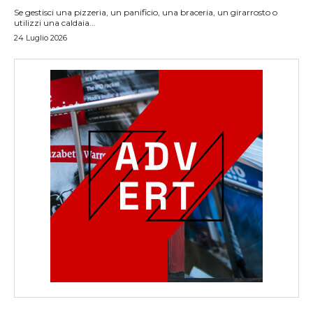
Se gestisci una pizzeria, un panificio, una braceria, un girarrosto o
utilizzi una caldaia...
24 Luglio 2026