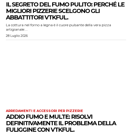
IL SEGRETO DEL FUMO PULITO: PERCHÉ LE
MIGLIORI PIZZERIE SCELGONO GLI
ABBATTITORI VTKFUL.
La cottura nel forno a legna è il cuore pulsante della vera pizza
artigianale:...
28 Luglio 2026
ARREDAMENTI E ACCESSORI PER PIZZERIE
ADDIO FUMO E MULTE: RISOLVI
DEFINITIVAMENTE IL PROBLEMA DELLA
FULIGGINE CON VTKFUL.