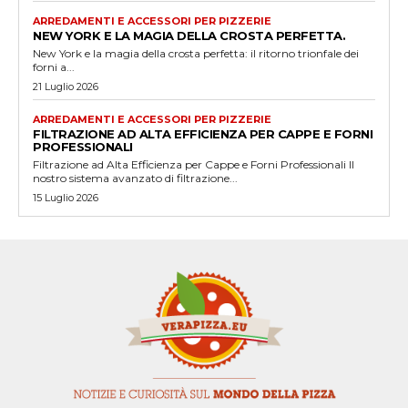
ARREDAMENTI E ACCESSORI PER PIZZERIE
NEW YORK E LA MAGIA DELLA CROSTA PERFETTA.
New York e la magia della crosta perfetta: il ritorno trionfale dei
forni a...
21 Luglio 2026
ARREDAMENTI E ACCESSORI PER PIZZERIE
FILTRAZIONE AD ALTA EFFICIENZA PER CAPPE E FORNI
PROFESSIONALI
Filtrazione ad Alta Efficienza per Cappe e Forni Professionali Il
nostro sistema avanzato di filtrazione...
15 Luglio 2026