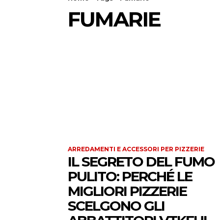
FUMARIE
ARREDAMENTI E ACCESSORI PER PIZZERIE
IL SEGRETO DEL FUMO
PULITO: PERCHÉ LE
MIGLIORI PIZZERIE
SCELGONO GLI