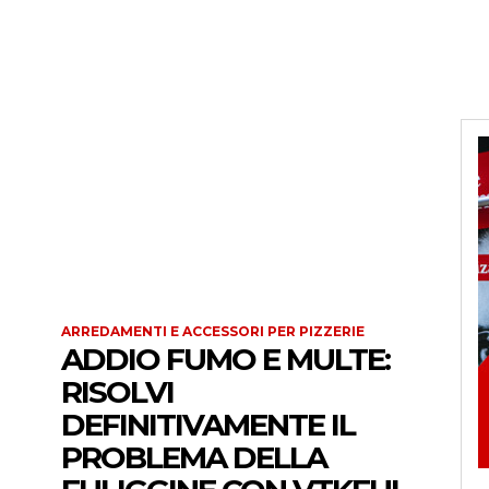
ARREDAMENTI E ACCESSORI PER PIZZERIE
ADDIO FUMO E MULTE:
RISOLVI
DEFINITIVAMENTE IL
PROBLEMA DELLA