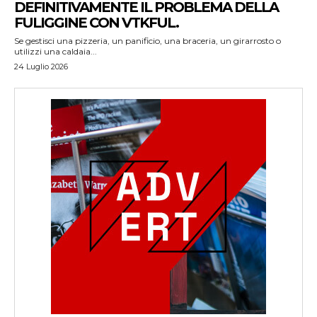
DEFINITIVAMENTE IL PROBLEMA DELLA
FULIGGINE CON VTKFUL.
Se gestisci una pizzeria, un panificio, una braceria, un girarrosto o
utilizzi una caldaia...
24 Luglio 2026