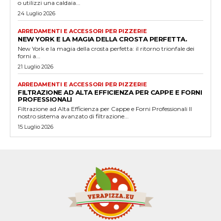
o utilizzi una caldaia...
24 Luglio 2026
ARREDAMENTI E ACCESSORI PER PIZZERIE
NEW YORK E LA MAGIA DELLA CROSTA PERFETTA.
New York e la magia della crosta perfetta: il ritorno trionfale dei
forni a...
21 Luglio 2026
ARREDAMENTI E ACCESSORI PER PIZZERIE
FILTRAZIONE AD ALTA EFFICIENZA PER CAPPE E FORNI
PROFESSIONALI
Filtrazione ad Alta Efficienza per Cappe e Forni Professionali Il
nostro sistema avanzato di filtrazione...
15 Luglio 2026