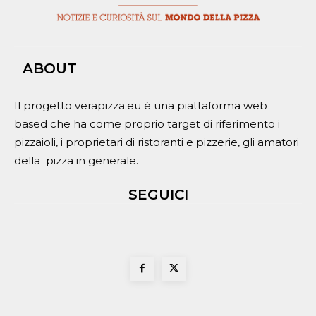
ABOUT
Il progetto verapizza.eu è una piattaforma web
based che ha come proprio target di riferimento i
pizzaioli, i proprietari di ristoranti e pizzerie, gli amatori
della pizza in generale.
SEGUICI