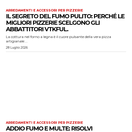
ARREDAMENTI E ACCESSORI PER PIZZERIE
IL SEGRETO DEL FUMO PULITO: PERCHÉ LE
MIGLIORI PIZZERIE SCELGONO GLI
ABBATTITORI VTKFUL.
La cottura nel forno a legna è il cuore pulsante della vera pizza
artigianale:...
28 Luglio 2026
ARREDAMENTI E ACCESSORI PER PIZZERIE
ADDIO FUMO E MULTE: RISOLVI