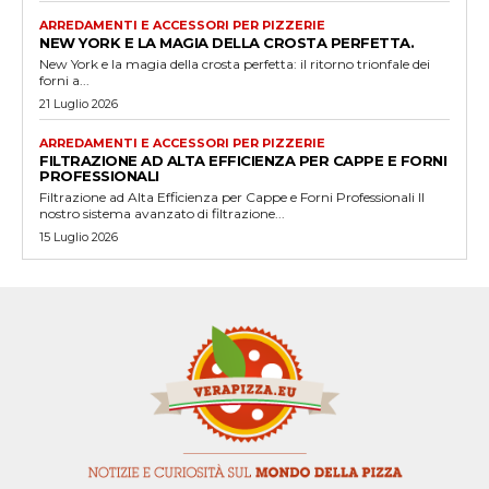
ARREDAMENTI E ACCESSORI PER PIZZERIE
NEW YORK E LA MAGIA DELLA CROSTA PERFETTA.
New York e la magia della crosta perfetta: il ritorno trionfale dei
forni a...
21 Luglio 2026
ARREDAMENTI E ACCESSORI PER PIZZERIE
FILTRAZIONE AD ALTA EFFICIENZA PER CAPPE E FORNI
PROFESSIONALI
Filtrazione ad Alta Efficienza per Cappe e Forni Professionali Il
nostro sistema avanzato di filtrazione...
15 Luglio 2026