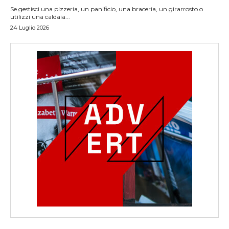
Se gestisci una pizzeria, un panificio, una braceria, un girarrosto o
utilizzi una caldaia...
24 Luglio 2026