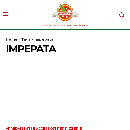
Home
Tags
Impepata
IMPEPATA
ARREDAMENTI E ACCESSORI PER PIZZERIE