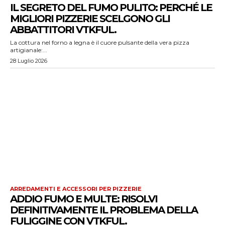
IL SEGRETO DEL FUMO PULITO: PERCHÉ LE
MIGLIORI PIZZERIE SCELGONO GLI
ABBATTITORI VTKFUL.
La cottura nel forno a legna è il cuore pulsante della vera pizza
artigianale:...
28 Luglio 2026
ARREDAMENTI E ACCESSORI PER PIZZERIE
ADDIO FUMO E MULTE: RISOLVI
DEFINITIVAMENTE IL PROBLEMA DELLA
FULIGGINE CON VTKFUL.