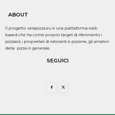
ABOUT
Il progetto verapizza.eu è una piattaforma web
based che ha come proprio target di riferimento i
pizzaioli, i proprietari di ristoranti e pizzerie, gli amatori
della pizza in generale.
SEGUICI