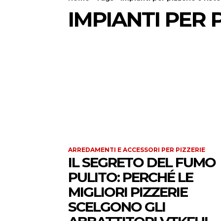
IMPIANTI PER 
ARREDAMENTI E ACCESSORI PER PIZZERIE
IL SEGRETO DEL FUMO
PULITO: PERCHÉ LE
MIGLIORI PIZZERIE
SCELGONO GLI