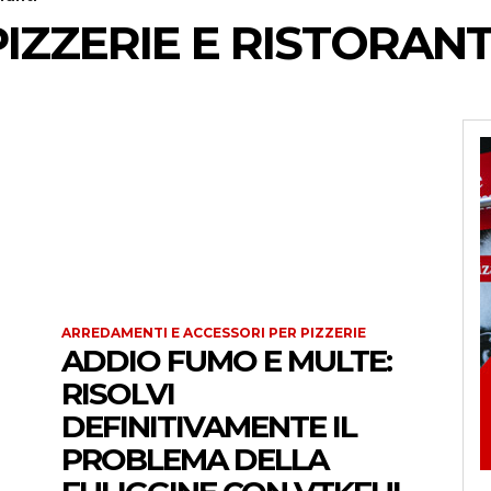
PIZZERIE E RISTORANT
ARREDAMENTI E ACCESSORI PER PIZZERIE
ADDIO FUMO E MULTE:
RISOLVI
DEFINITIVAMENTE IL
PROBLEMA DELLA