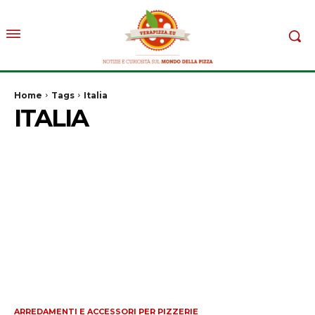
Home
Tags
Italia
ITALIA
ARREDAMENTI E ACCESSORI PER PIZZERIE