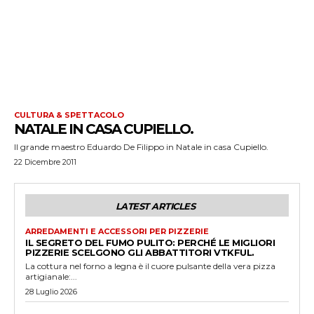
CULTURA & SPETTACOLO
NATALE IN CASA CUPIELLO.
Il grande maestro Eduardo De Filippo in Natale in casa Cupiello.
22 Dicembre 2011
LATEST ARTICLES
ARREDAMENTI E ACCESSORI PER PIZZERIE
IL SEGRETO DEL FUMO PULITO: PERCHÉ LE MIGLIORI
PIZZERIE SCELGONO GLI ABBATTITORI VTKFUL.
La cottura nel forno a legna è il cuore pulsante della vera pizza
artigianale:...
28 Luglio 2026