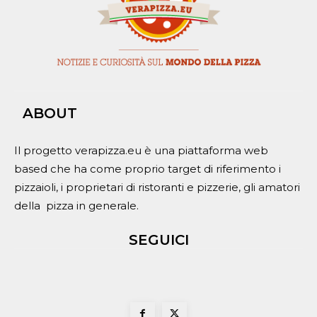
ABOUT
Il progetto verapizza.eu è una piattaforma web
based che ha come proprio target di riferimento i
pizzaioli, i proprietari di ristoranti e pizzerie, gli amatori
della pizza in generale.
SEGUICI