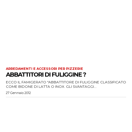
ARREDAMENTI E ACCESSORI PER PIZZERIE
ABBATTITORI DI FULIGGINE ?
ECCO IL FAMIGERATO "ABBATTITORE DI FULIGGINE CLASSIFICATO
COME BIDONE DI LATTA O INOX. GLI SVANTAGGI...
27 Gennaio 2012