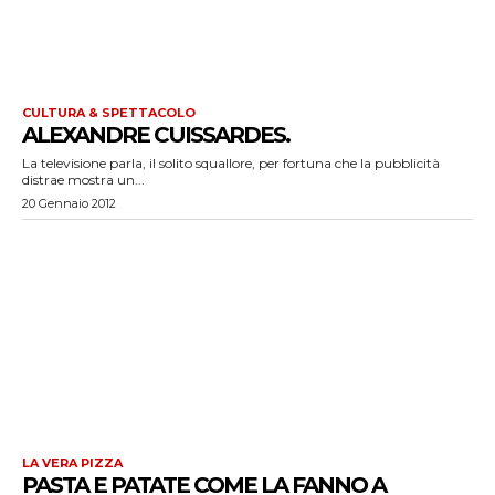
CULTURA & SPETTACOLO
ALEXANDRE CUISSARDES.
La televisione parla, il solito squallore, per fortuna che la pubblicità
distrae mostra un...
20 Gennaio 2012
LA VERA PIZZA
PASTA E PATATE COME LA FANNO A