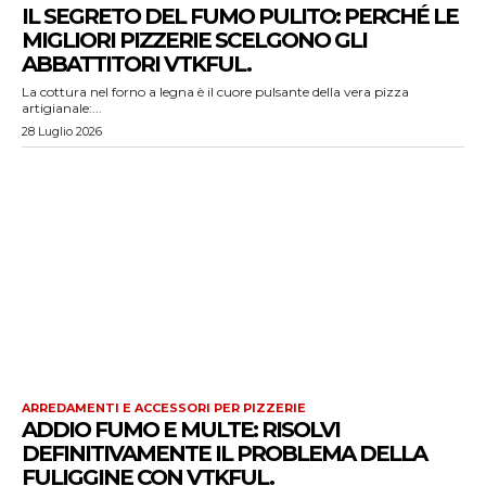
IL SEGRETO DEL FUMO PULITO: PERCHÉ LE
MIGLIORI PIZZERIE SCELGONO GLI
ABBATTITORI VTKFUL.
La cottura nel forno a legna è il cuore pulsante della vera pizza
artigianale:...
28 Luglio 2026
ARREDAMENTI E ACCESSORI PER PIZZERIE
ADDIO FUMO E MULTE: RISOLVI
DEFINITIVAMENTE IL PROBLEMA DELLA
FULIGGINE CON VTKFUL.