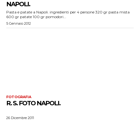
NAPOLI.
Pasta e patate a Napoli. ingredienti per 4 persone 320 gr pasta mista
600 gr patate 100 gr pomodori...
5 Gennaio 2012
FOTOGRAFIA
R. S. FOTO NAPOLI.
26 Dicembre 2011