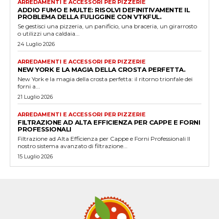
ARREDAMENTI E ACCESSORI PER PIZZERIE
ADDIO FUMO E MULTE: RISOLVI DEFINITIVAMENTE IL
PROBLEMA DELLA FULIGGINE CON VTKFUL.
Se gestisci una pizzeria, un panificio, una braceria, un girarrosto
o utilizzi una caldaia...
24 Luglio 2026
ARREDAMENTI E ACCESSORI PER PIZZERIE
NEW YORK E LA MAGIA DELLA CROSTA PERFETTA.
New York e la magia della crosta perfetta: il ritorno trionfale dei
forni a...
21 Luglio 2026
ARREDAMENTI E ACCESSORI PER PIZZERIE
FILTRAZIONE AD ALTA EFFICIENZA PER CAPPE E FORNI
PROFESSIONALI
Filtrazione ad Alta Efficienza per Cappe e Forni Professionali Il
nostro sistema avanzato di filtrazione...
15 Luglio 2026