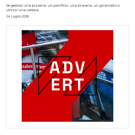
Se gestisci una pizzeria, un panificio, una braceria, un girarrosto o
utilizzi una caldaia...
24 Luglio 2026