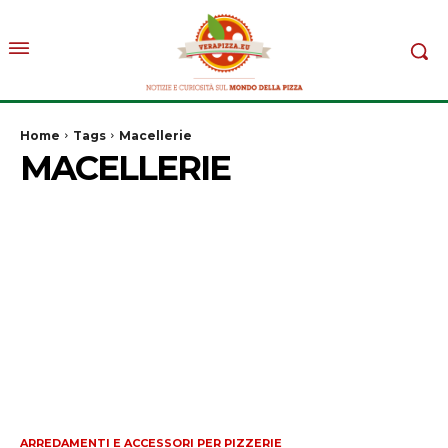
Home
Tags
Macellerie
MACELLERIE
ARREDAMENTI E ACCESSORI PER PIZZERIE