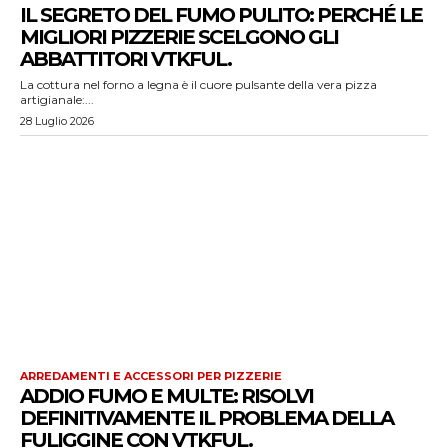
IL SEGRETO DEL FUMO PULITO: PERCHÉ LE
MIGLIORI PIZZERIE SCELGONO GLI
ABBATTITORI VTKFUL.
La cottura nel forno a legna è il cuore pulsante della vera pizza
artigianale:...
28 Luglio 2026
ARREDAMENTI E ACCESSORI PER PIZZERIE
ADDIO FUMO E MULTE: RISOLVI
DEFINITIVAMENTE IL PROBLEMA DELLA
FULIGGINE CON VTKFUL.