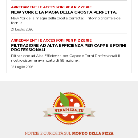
ARREDAMENTI E ACCESSORI PER PIZZERIE
NEW YORK E LA MAGIA DELLA CROSTA PERFETTA.
New York e la magia della crosta perfetta: il ritorno trionfale dei
forni a...
21 Luglio 2026
ARREDAMENTI E ACCESSORI PER PIZZERIE
FILTRAZIONE AD ALTA EFFICIENZA PER CAPPE E FORNI
PROFESSIONALI
Filtrazione ad Alta Efficienza per Cappe e Forni Professionali Il
nostro sistema avanzato di filtrazione...
15 Luglio 2026