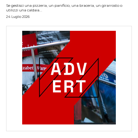
Se gestisci una pizzeria, un panificio, una braceria, un girarrosto o
utilizzi una caldaia...
24 Luglio 2026