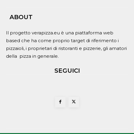
ABOUT
Il progetto verapizza.eu è una piattaforma web
based che ha come proprio target di riferimento i
pizzaioli, i proprietari di ristoranti e pizzerie, gli amatori
della pizza in generale.
SEGUICI