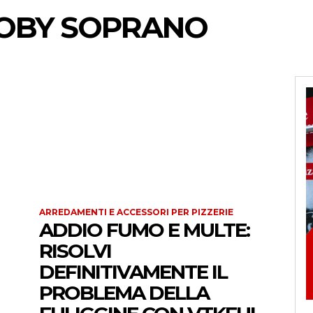
OBY SOPRANO
ARREDAMENTI E ACCESSORI PER PIZZERIE
ADDIO FUMO E MULTE:
RISOLVI
DEFINITIVAMENTE IL
PROBLEMA DELLA