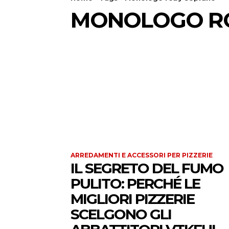
MONOLOGO R
ARREDAMENTI E ACCESSORI PER PIZZERIE
IL SEGRETO DEL FUMO
PULITO: PERCHÉ LE
MIGLIORI PIZZERIE
SCELGONO GLI