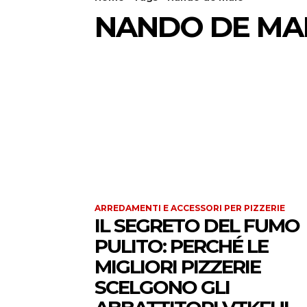
NANDO DE MA
ARREDAMENTI E ACCESSORI PER PIZZERIE
IL SEGRETO DEL FUMO
PULITO: PERCHÉ LE
MIGLIORI PIZZERIE
SCELGONO GLI