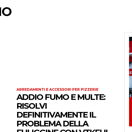
IO
ARREDAMENTI E ACCESSORI PER PIZZERIE
ADDIO FUMO E MULTE:
RISOLVI
DEFINITIVAMENTE IL
PROBLEMA DELLA