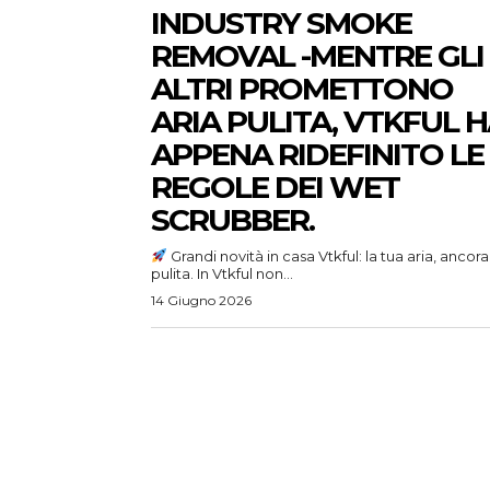
INDUSTRY SMOKE
REMOVAL -MENTRE GLI
ALTRI PROMETTONO
ARIA PULITA, VTKFUL 
APPENA RIDEFINITO LE
REGOLE DEI WET
SCRUBBER.
Grandi novità in casa Vtkful: la tua aria, ancora
pulita. In Vtkful non...
14 Giugno 2026