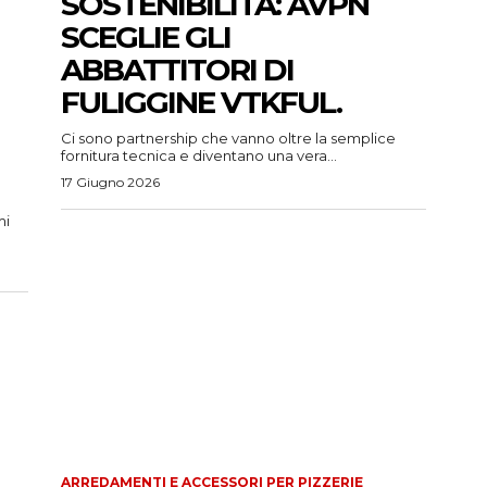
SOSTENIBILITÀ: AVPN
SCEGLIE GLI
ABBATTITORI DI
FULIGGINE VTKFUL.
Ci sono partnership che vanno oltre la semplice
fornitura tecnica e diventano una vera...
17 Giugno 2026
mi
ARREDAMENTI E ACCESSORI PER PIZZERIE