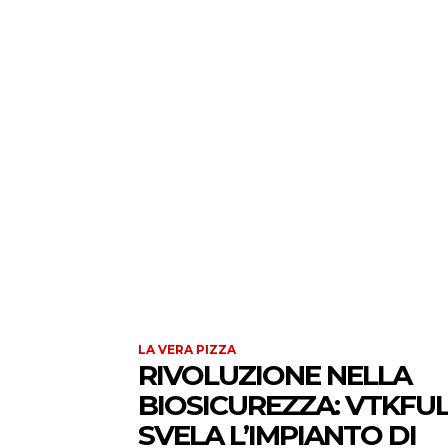
LA VERA PIZZA
RIVOLUZIONE NELLA
BIOSICUREZZA: VTKFU
SVELA L’IMPIANTO DI