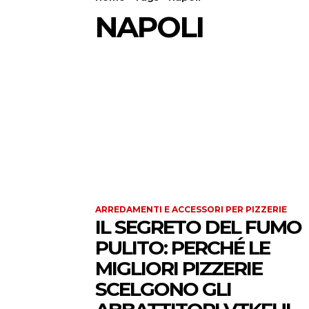
NAPOLI
ARREDAMENTI E ACCESSORI PER PIZZERIE
IL SEGRETO DEL FUMO
PULITO: PERCHÉ LE
MIGLIORI PIZZERIE
SCELGONO GLI