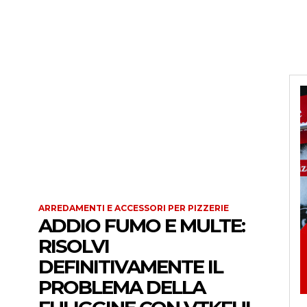
ARREDAMENTI E ACCESSORI PER PIZZERIE
ADDIO FUMO E MULTE:
RISOLVI
DEFINITIVAMENTE IL
PROBLEMA DELLA