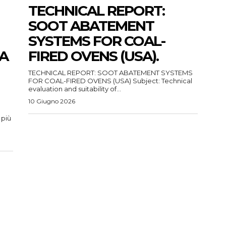
TECHNICAL REPORT:
SOOT ABATEMENT
SYSTEMS FOR COAL-
HA
FIRED OVENS (USA).
TECHNICAL REPORT: SOOT ABATEMENT SYSTEMS
FOR COAL-FIRED OVENS (USA) Subject: Technical
evaluation and suitability of...
10 Giugno 2026
 più