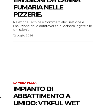
FUMARIA NELLE
PIZZERIE.
Relazione Tecnica e Commerciale: Gestione e
risoluzione delle controversie di vicinato legate alle
emissioni...
12 Luglio 2026
LA VERA PIZZA
IMPIANTO DI
L
ABBATTIMENTO A
UMIDO: VTKFUL WET