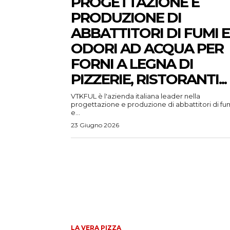
PROGETTAZIONE E
PRODUZIONE DI
ABBATTITORI DI FUMI E
ODORI AD ACQUA PER
FORNI A LEGNA DI
PIZZERIE, RISTORANTI...
VTKFUL è l'azienda italiana leader nella
progettazione e produzione di abbattitori di fu
e...
23 Giugno 2026
LA VERA PIZZA