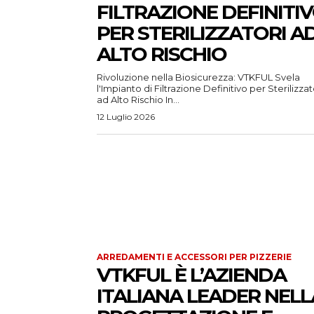
FILTRAZIONE DEFINITI
PER STERILIZZATORI A
ALTO RISCHIO
Rivoluzione nella Biosicurezza: VTKFUL Svela
l'Impianto di Filtrazione Definitivo per Sterilizzat
ad Alto Rischio In...
12 Luglio 2026
ARREDAMENTI E ACCESSORI PER PIZZERIE
VTKFUL È L’AZIENDA
ITALIANA LEADER NELL