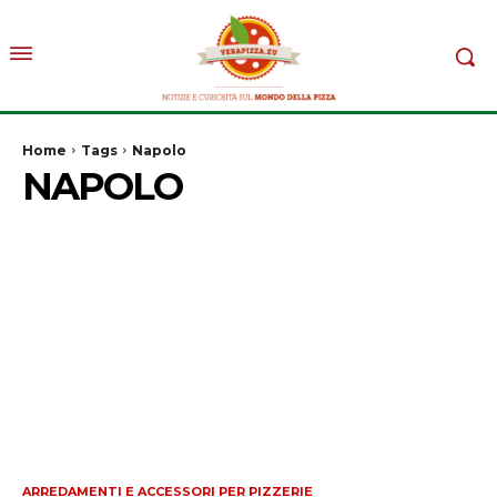
Home
Tags
Napolo
NAPOLO
ARREDAMENTI E ACCESSORI PER PIZZERIE