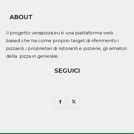
ABOUT
Il progetto verapizza.eu è una piattaforma web
based che ha come proprio target di riferimento i
pizzaioli, i proprietari di ristoranti e pizzerie, gli amatori
della pizza in generale.
SEGUICI