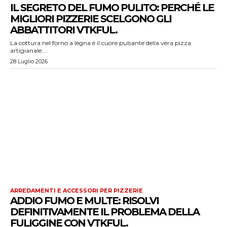
IL SEGRETO DEL FUMO PULITO: PERCHÉ LE
MIGLIORI PIZZERIE SCELGONO GLI
ABBATTITORI VTKFUL.
La cottura nel forno a legna è il cuore pulsante della vera pizza
artigianale:...
28 Luglio 2026
ARREDAMENTI E ACCESSORI PER PIZZERIE
ADDIO FUMO E MULTE: RISOLVI
DEFINITIVAMENTE IL PROBLEMA DELLA
FULIGGINE CON VTKFUL.