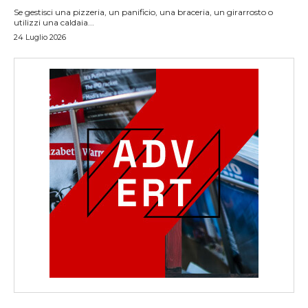
Se gestisci una pizzeria, un panificio, una braceria, un girarrosto o
utilizzi una caldaia...
24 Luglio 2026