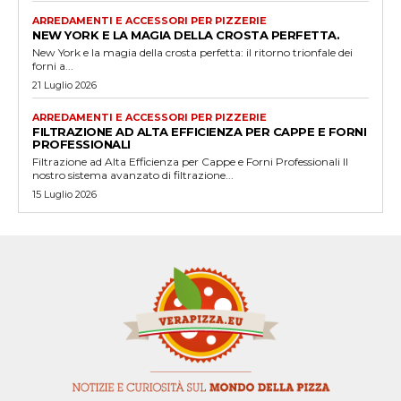
ARREDAMENTI E ACCESSORI PER PIZZERIE
NEW YORK E LA MAGIA DELLA CROSTA PERFETTA.
New York e la magia della crosta perfetta: il ritorno trionfale dei
forni a...
21 Luglio 2026
ARREDAMENTI E ACCESSORI PER PIZZERIE
FILTRAZIONE AD ALTA EFFICIENZA PER CAPPE E FORNI
PROFESSIONALI
Filtrazione ad Alta Efficienza per Cappe e Forni Professionali Il
nostro sistema avanzato di filtrazione...
15 Luglio 2026