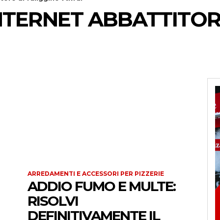
NTERNET ABBATTITORE
ARREDAMENTI E ACCESSORI PER PIZZERIE
ADDIO FUMO E MULTE:
RISOLVI
DEFINITIVAMENTE IL