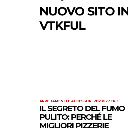
NUOVO SITO I
VTKFUL
ARREDAMENTI E ACCESSORI PER PIZZERIE
IL SEGRETO DEL FUMO
PULITO: PERCHÉ LE
MIGLIORI PIZZERIE