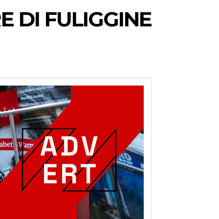
 DI FULIGGINE