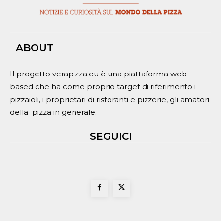
ABOUT
Il progetto verapizza.eu è una piattaforma web
based che ha come proprio target di riferimento i
pizzaioli, i proprietari di ristoranti e pizzerie, gli amatori
della pizza in generale.
SEGUICI