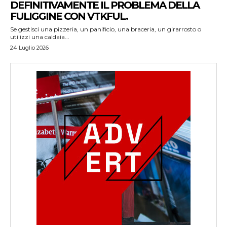
DEFINITIVAMENTE IL PROBLEMA DELLA
FULIGGINE CON VTKFUL.
Se gestisci una pizzeria, un panificio, una braceria, un girarrosto o
utilizzi una caldaia...
24 Luglio 2026