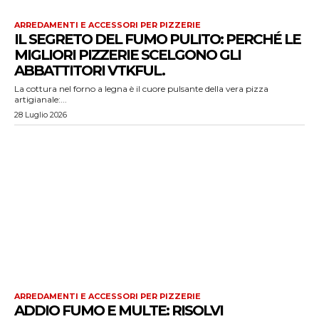
ARREDAMENTI E ACCESSORI PER PIZZERIE
IL SEGRETO DEL FUMO PULITO: PERCHÉ LE
MIGLIORI PIZZERIE SCELGONO GLI
ABBATTITORI VTKFUL.
La cottura nel forno a legna è il cuore pulsante della vera pizza
artigianale:...
28 Luglio 2026
ARREDAMENTI E ACCESSORI PER PIZZERIE
ADDIO FUMO E MULTE: RISOLVI