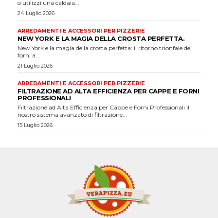
o utilizzi una caldaia...
24 Luglio 2026
ARREDAMENTI E ACCESSORI PER PIZZERIE
NEW YORK E LA MAGIA DELLA CROSTA PERFETTA.
New York e la magia della crosta perfetta: il ritorno trionfale dei
forni a...
21 Luglio 2026
ARREDAMENTI E ACCESSORI PER PIZZERIE
FILTRAZIONE AD ALTA EFFICIENZA PER CAPPE E FORNI
PROFESSIONALI
Filtrazione ad Alta Efficienza per Cappe e Forni Professionali Il
nostro sistema avanzato di filtrazione...
15 Luglio 2026