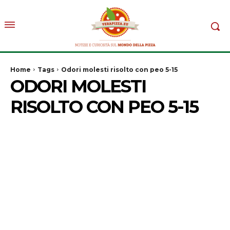
Home
Tags
Odori molesti risolto con peo 5-15
ODORI MOLESTI
RISOLTO CON PEO 5-15