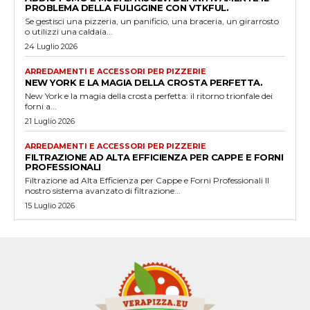
PROBLEMA DELLA FULIGGINE CON VTKFUL.
Se gestisci una pizzeria, un panificio, una braceria, un girarrosto
o utilizzi una caldaia...
24 Luglio 2026
ARREDAMENTI E ACCESSORI PER PIZZERIE
NEW YORK E LA MAGIA DELLA CROSTA PERFETTA.
New York e la magia della crosta perfetta: il ritorno trionfale dei
forni a...
21 Luglio 2026
ARREDAMENTI E ACCESSORI PER PIZZERIE
FILTRAZIONE AD ALTA EFFICIENZA PER CAPPE E FORNI
PROFESSIONALI
Filtrazione ad Alta Efficienza per Cappe e Forni Professionali Il
nostro sistema avanzato di filtrazione...
15 Luglio 2026