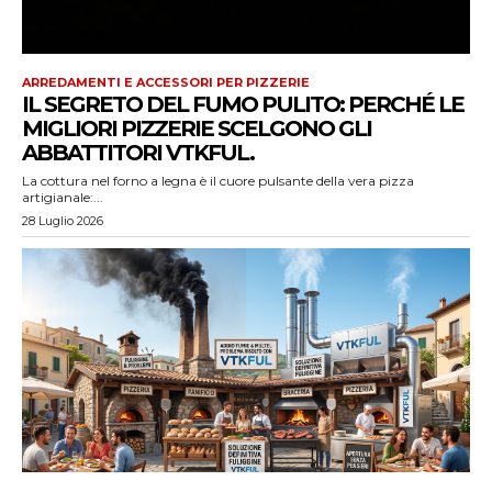
ARREDAMENTI E ACCESSORI PER PIZZERIE
IL SEGRETO DEL FUMO PULITO: PERCHÉ LE
MIGLIORI PIZZERIE SCELGONO GLI
ABBATTITORI VTKFUL.
La cottura nel forno a legna è il cuore pulsante della vera pizza
artigianale:...
28 Luglio 2026