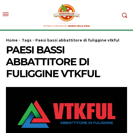
Home
Tags
Paesi bassi abbattitore di fuliggine vtkful
PAESI BASSI
ABBATTITORE DI
FULIGGINE VTKFUL