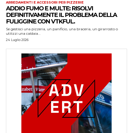
ARREDAMENTI E ACCESSORI PER PIZZERIE
ADDIO FUMO E MULTE: RISOLVI
DEFINITIVAMENTE IL PROBLEMA DELLA
FULIGGINE CON VTKFUL.
Se gestisci una pizzeria, un panificio, una braceria, un girarrosto o
utilizzi una caldaia...
24 Luglio 2026