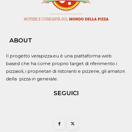
ABOUT
Il progetto verapizza.eu è una piattaforma web
based che ha come proprio target di riferimento i
pizzaioli, i proprietari di ristoranti e pizzerie, gli amatori
della pizza in generale.
SEGUICI