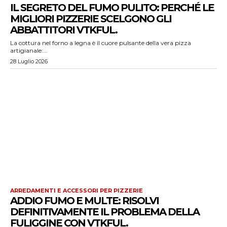
IL SEGRETO DEL FUMO PULITO: PERCHÉ LE
MIGLIORI PIZZERIE SCELGONO GLI
ABBATTITORI VTKFUL.
La cottura nel forno a legna è il cuore pulsante della vera pizza
artigianale:...
28 Luglio 2026
ARREDAMENTI E ACCESSORI PER PIZZERIE
ADDIO FUMO E MULTE: RISOLVI
DEFINITIVAMENTE IL PROBLEMA DELLA
FULIGGINE CON VTKFUL.