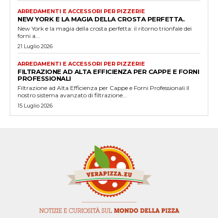
ARREDAMENTI E ACCESSORI PER PIZZERIE
NEW YORK E LA MAGIA DELLA CROSTA PERFETTA.
New York e la magia della crosta perfetta: il ritorno trionfale dei
forni a...
21 Luglio 2026
ARREDAMENTI E ACCESSORI PER PIZZERIE
FILTRAZIONE AD ALTA EFFICIENZA PER CAPPE E FORNI
PROFESSIONALI
Filtrazione ad Alta Efficienza per Cappe e Forni Professionali Il
nostro sistema avanzato di filtrazione...
15 Luglio 2026