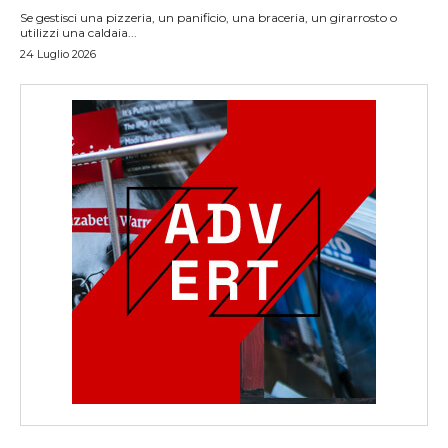
Se gestisci una pizzeria, un panificio, una braceria, un girarrosto o
utilizzi una caldaia...
24 Luglio 2026