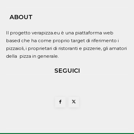
ABOUT
Il progetto verapizza.eu è una piattaforma web
based che ha come proprio target di riferimento i
pizzaioli, i proprietari di ristoranti e pizzerie, gli amatori
della pizza in generale.
SEGUICI