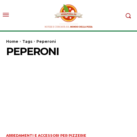
Home
Tags
Peperoni
PEPERONI
ARREDAMENTI E ACCESSORI PER PIZZERIE