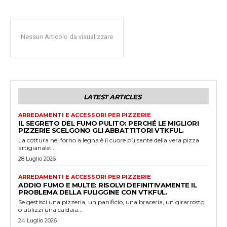
Nessun Articolo da visualizzare
LATEST ARTICLES
ARREDAMENTI E ACCESSORI PER PIZZERIE
IL SEGRETO DEL FUMO PULITO: PERCHÉ LE MIGLIORI
PIZZERIE SCELGONO GLI ABBATTITORI VTKFUL.
La cottura nel forno a legna è il cuore pulsante della vera pizza
artigianale:...
28 Luglio 2026
ARREDAMENTI E ACCESSORI PER PIZZERIE
ADDIO FUMO E MULTE: RISOLVI DEFINITIVAMENTE IL
PROBLEMA DELLA FULIGGINE CON VTKFUL.
Se gestisci una pizzeria, un panificio, una braceria, un girarrosto
o utilizzi una caldaia...
24 Luglio 2026