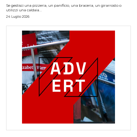
Se gestisci una pizzeria, un panificio, una braceria, un girarrosto o
utilizzi una caldaia...
24 Luglio 2026