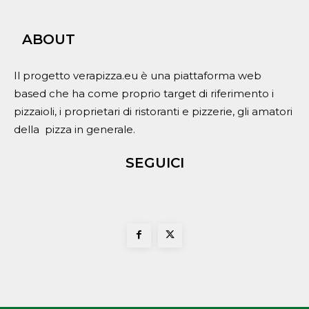
ABOUT
Il progetto verapizza.eu è una piattaforma web
based che ha come proprio target di riferimento i
pizzaioli, i proprietari di ristoranti e pizzerie, gli amatori
della pizza in generale.
SEGUICI