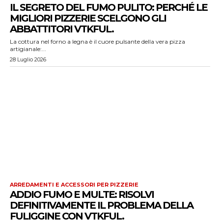
IL SEGRETO DEL FUMO PULITO: PERCHÉ LE
MIGLIORI PIZZERIE SCELGONO GLI
ABBATTITORI VTKFUL.
La cottura nel forno a legna è il cuore pulsante della vera pizza
artigianale:...
28 Luglio 2026
ARREDAMENTI E ACCESSORI PER PIZZERIE
ADDIO FUMO E MULTE: RISOLVI
DEFINITIVAMENTE IL PROBLEMA DELLA
FULIGGINE CON VTKFUL.