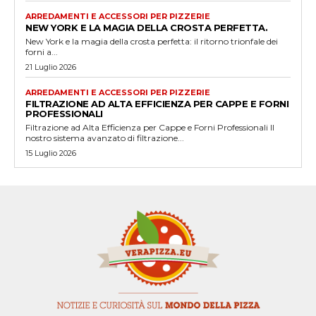
ARREDAMENTI E ACCESSORI PER PIZZERIE
NEW YORK E LA MAGIA DELLA CROSTA PERFETTA.
New York e la magia della crosta perfetta: il ritorno trionfale dei
forni a...
21 Luglio 2026
ARREDAMENTI E ACCESSORI PER PIZZERIE
FILTRAZIONE AD ALTA EFFICIENZA PER CAPPE E FORNI
PROFESSIONALI
Filtrazione ad Alta Efficienza per Cappe e Forni Professionali Il
nostro sistema avanzato di filtrazione...
15 Luglio 2026