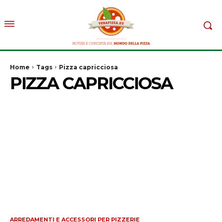
Home
Tags
Pizza capricciosa
PIZZA CAPRICCIOSA
ARREDAMENTI E ACCESSORI PER PIZZERIE