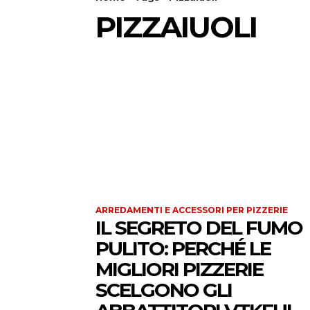
PIZZAIUOLI
ARREDAMENTI E ACCESSORI PER PIZZERIE
IL SEGRETO DEL FUMO
PULITO: PERCHÉ LE
MIGLIORI PIZZERIE
SCELGONO GLI