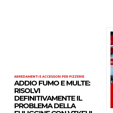
ARREDAMENTI E ACCESSORI PER PIZZERIE
ADDIO FUMO E MULTE:
RISOLVI
DEFINITIVAMENTE IL
PROBLEMA DELLA