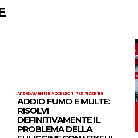
E
ARREDAMENTI E ACCESSORI PER PIZZERIE
ADDIO FUMO E MULTE:
RISOLVI
DEFINITIVAMENTE IL
PROBLEMA DELLA