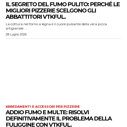
IL SEGRETO DEL FUMO PULITO: PERCHÉ LE
MIGLIORI PIZZERIE SCELGONO GLI
ABBATTITORI VTKFUL.
La cottura nel forno a legna è il cuore pulsante della vera pizza
artigianale:...
28 Luglio 2026
ARREDAMENTI E ACCESSORI PER PIZZERIE
ADDIO FUMO E MULTE: RISOLVI
DEFINITIVAMENTE IL PROBLEMA DELLA
FULIGGINE CON VTKFUL.