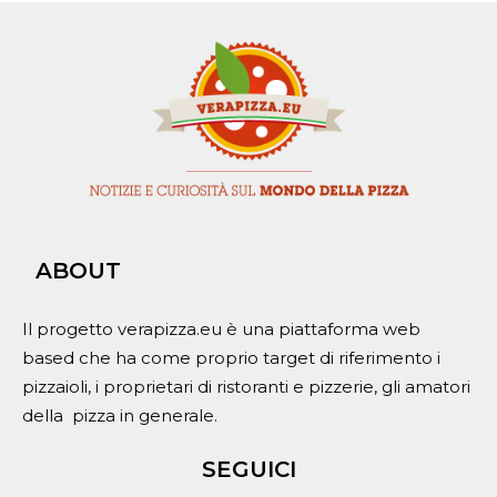
ABOUT
Il progetto verapizza.eu è una piattaforma web
based che ha come proprio target di riferimento i
pizzaioli, i proprietari di ristoranti e pizzerie, gli amatori
della pizza in generale.
SEGUICI