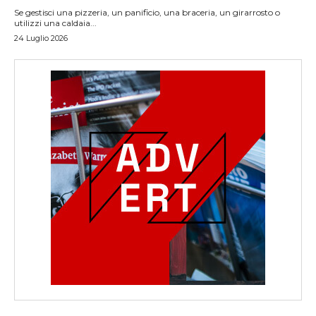
Se gestisci una pizzeria, un panificio, una braceria, un girarrosto o
utilizzi una caldaia...
24 Luglio 2026