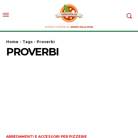
Home
Tags
Proverbi
PROVERBI
ARREDAMENTI E ACCESSORI PER PIZZERIE