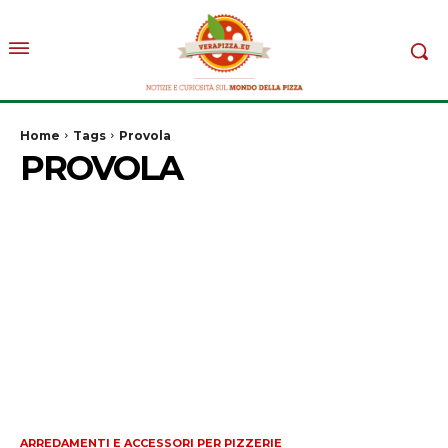
Home
Tags
Provola
PROVOLA
ARREDAMENTI E ACCESSORI PER PIZZERIE