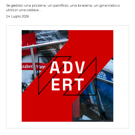
Se gestisci una pizzeria, un panificio, una braceria, un girarrosto o
utilizzi una caldaia...
24 Luglio 2026