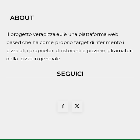
ABOUT
Il progetto verapizza.eu è una piattaforma web
based che ha come proprio target di riferimento i
pizzaioli, i proprietari di ristoranti e pizzerie, gli amatori
della pizza in generale.
SEGUICI