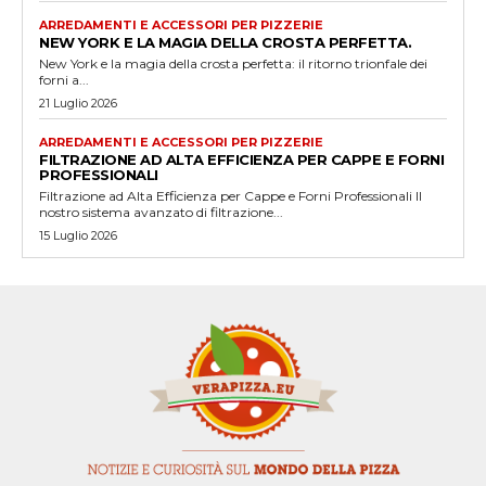
ARREDAMENTI E ACCESSORI PER PIZZERIE
NEW YORK E LA MAGIA DELLA CROSTA PERFETTA.
New York e la magia della crosta perfetta: il ritorno trionfale dei
forni a...
21 Luglio 2026
ARREDAMENTI E ACCESSORI PER PIZZERIE
FILTRAZIONE AD ALTA EFFICIENZA PER CAPPE E FORNI
PROFESSIONALI
Filtrazione ad Alta Efficienza per Cappe e Forni Professionali Il
nostro sistema avanzato di filtrazione...
15 Luglio 2026