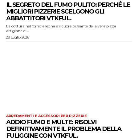
IL SEGRETO DEL FUMO PULITO: PERCHÉ LE
MIGLIORI PIZZERIE SCELGONO GLI
ABBATTITORI VTKFUL.
La cottura nel forno a legna è il cuore pulsante della vera pizza
artigianale:...
28 Luglio 2026
ARREDAMENTI E ACCESSORI PER PIZZERIE
ADDIO FUMO E MULTE: RISOLVI
DEFINITIVAMENTE IL PROBLEMA DELLA
FULIGGINE CON VTKFUL.