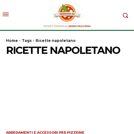
Home
Tags
Ricette napoletano
RICETTE NAPOLETANO
ARREDAMENTI E ACCESSORI PER PIZZERIE