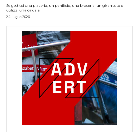
Se gestisci una pizzeria, un panificio, una braceria, un girarrosto o
utilizzi una caldaia...
24 Luglio 2026