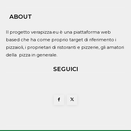
ABOUT
Il progetto verapizza.eu è una piattaforma web
based che ha come proprio target di riferimento i
pizzaioli, i proprietari di ristoranti e pizzerie, gli amatori
della pizza in generale.
SEGUICI