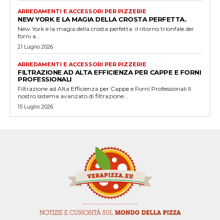
ARREDAMENTI E ACCESSORI PER PIZZERIE
NEW YORK E LA MAGIA DELLA CROSTA PERFETTA.
New York e la magia della crosta perfetta: il ritorno trionfale dei
forni a...
21 Luglio 2026
ARREDAMENTI E ACCESSORI PER PIZZERIE
FILTRAZIONE AD ALTA EFFICIENZA PER CAPPE E FORNI
PROFESSIONALI
Filtrazione ad Alta Efficienza per Cappe e Forni Professionali Il
nostro sistema avanzato di filtrazione...
15 Luglio 2026