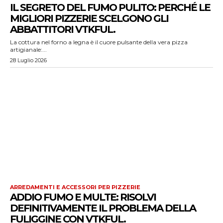
IL SEGRETO DEL FUMO PULITO: PERCHÉ LE
MIGLIORI PIZZERIE SCELGONO GLI
ABBATTITORI VTKFUL.
La cottura nel forno a legna è il cuore pulsante della vera pizza
artigianale:...
28 Luglio 2026
ARREDAMENTI E ACCESSORI PER PIZZERIE
ADDIO FUMO E MULTE: RISOLVI
DEFINITIVAMENTE IL PROBLEMA DELLA
FULIGGINE CON VTKFUL.