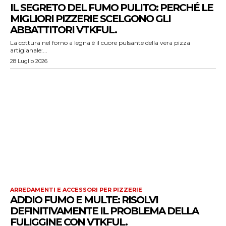
IL SEGRETO DEL FUMO PULITO: PERCHÉ LE
MIGLIORI PIZZERIE SCELGONO GLI
ABBATTITORI VTKFUL.
La cottura nel forno a legna è il cuore pulsante della vera pizza
artigianale:...
28 Luglio 2026
ARREDAMENTI E ACCESSORI PER PIZZERIE
ADDIO FUMO E MULTE: RISOLVI
DEFINITIVAMENTE IL PROBLEMA DELLA
FULIGGINE CON VTKFUL.