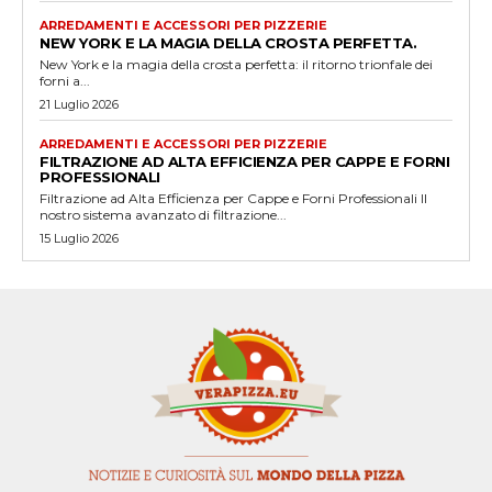
ARREDAMENTI E ACCESSORI PER PIZZERIE
NEW YORK E LA MAGIA DELLA CROSTA PERFETTA.
New York e la magia della crosta perfetta: il ritorno trionfale dei
forni a...
21 Luglio 2026
ARREDAMENTI E ACCESSORI PER PIZZERIE
FILTRAZIONE AD ALTA EFFICIENZA PER CAPPE E FORNI
PROFESSIONALI
Filtrazione ad Alta Efficienza per Cappe e Forni Professionali Il
nostro sistema avanzato di filtrazione...
15 Luglio 2026