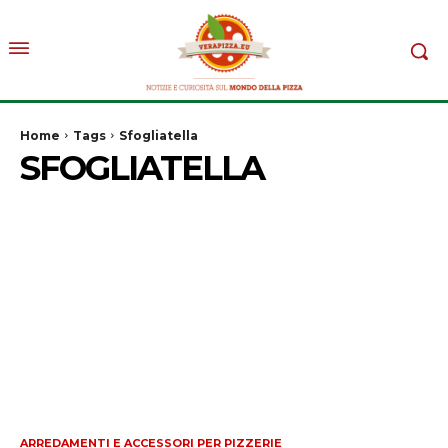
Home
Tags
Sfogliatella
SFOGLIATELLA
ARREDAMENTI E ACCESSORI PER PIZZERIE