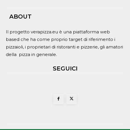
ABOUT
Il progetto verapizza.eu è una piattaforma web
based che ha come proprio target di riferimento i
pizzaioli, i proprietari di ristoranti e pizzerie, gli amatori
della pizza in generale.
SEGUICI