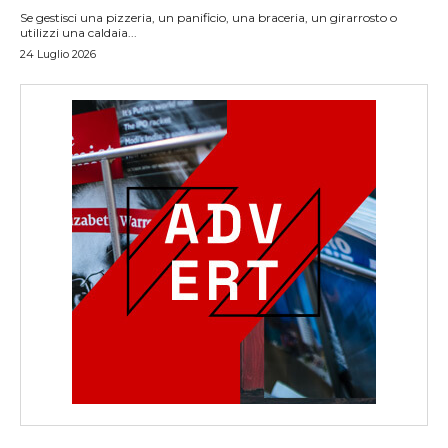
Se gestisci una pizzeria, un panificio, una braceria, un girarrosto o
utilizzi una caldaia...
24 Luglio 2026